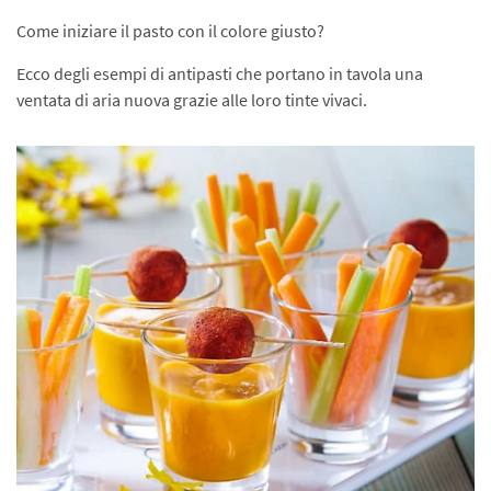
Come iniziare il pasto con il colore giusto?
Ecco degli esempi di antipasti che portano in tavola una
ventata di aria nuova grazie alle loro tinte vivaci.