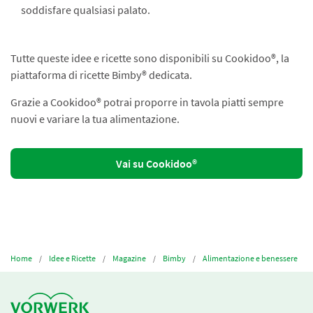
soddisfare qualsiasi palato.
Tutte queste idee e ricette sono disponibili su Cookidoo®, la
piattaforma di ricette Bimby® dedicata.
Grazie a Cookidoo® potrai proporre in tavola piatti sempre
nuovi e variare la tua alimentazione.
Vai su Cookidoo®
Home
Idee e Ricette
Magazine
Bimby
Alimentazione e benessere