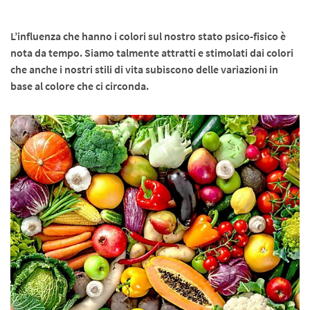
L’influenza che hanno i colori sul nostro stato psico-fisico è
nota da tempo. Siamo talmente attratti e stimolati dai colori
che anche i nostri stili di vita subiscono delle variazioni in
base al colore che ci circonda.