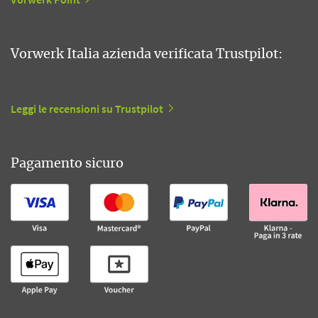
Vorwerk Italia azienda verificata Trustpilot:
Leggi le recensioni su Trustpilot
Pagamento sicuro