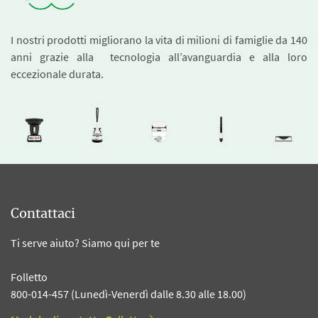
I nostri prodotti migliorano la vita di milioni di famiglie da 140
anni grazie alla tecnologia all’avanguardia e alla loro
eccezionale durata.
Contattaci
Ti serve aiuto? Siamo qui per te
Folletto
800-014-457 (Lunedì-Venerdì dalle 8.30 alle 18.00)