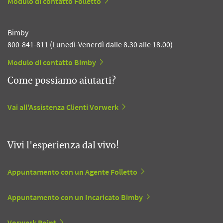
Modulo di contatto Folletto
Bimby
800-841-811 (Lunedì-Venerdì dalle 8.30 alle 18.00)
Modulo di contatto Bimby
Come possiamo aiutarti?
Vai all'Assistenza Clienti Vorwerk
Vivi l'esperienza dal vivo!
Appuntamento con un Agente Folletto
Appuntamento con un Incaricato Bimby
Vorwerk Point