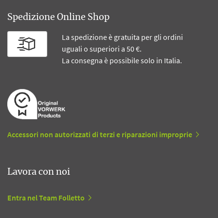
Spedizione Online Shop
La spedizione è gratuita per gli ordini
uguali o superiori a 50 €.
La consegna è possibile solo in Italia.
Accessori non autorizzati di terzi e riparazioni improprie
Lavora con noi
Entra nel Team Folletto