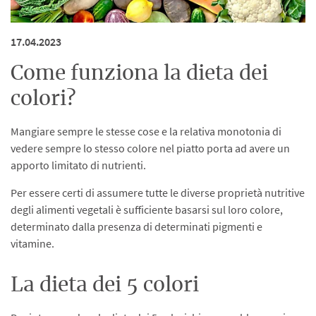
17.04.2023
Come funziona la dieta dei
colori?
Mangiare sempre le stesse cose e la relativa monotonia di
vedere sempre lo stesso colore nel piatto porta ad avere un
apporto limitato di nutrienti.
Per essere certi di assumere tutte le diverse proprietà nutritive
degli alimenti vegetali è sufficiente basarsi sul loro colore,
determinato dalla presenza di determinati pigmenti e
vitamine.
La dieta dei 5 colori