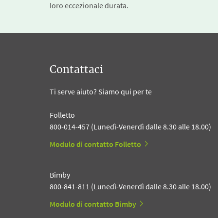
loro eccezionale durata.
Contattaci
Ti serve aiuto? Siamo qui per te
Folletto
800-014-457 (Lunedì-Venerdì dalle 8.30 alle 18.00)
Modulo di contatto Folletto
Bimby
800-841-811 (Lunedì-Venerdì dalle 8.30 alle 18.00)
Modulo di contatto Bimby