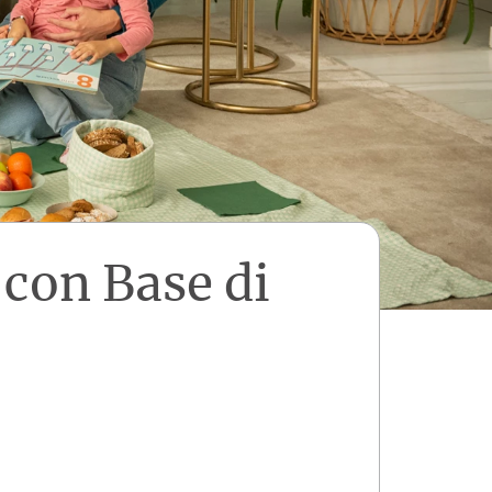
 con Base di