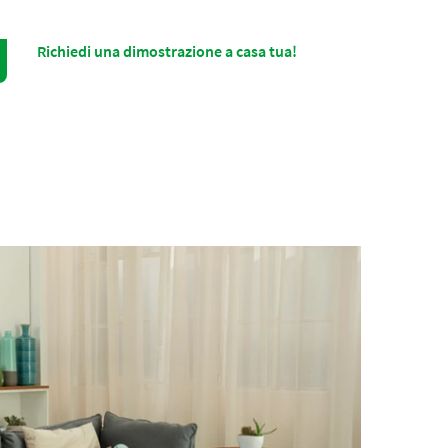
Richiedi una dimostrazione a casa tua!