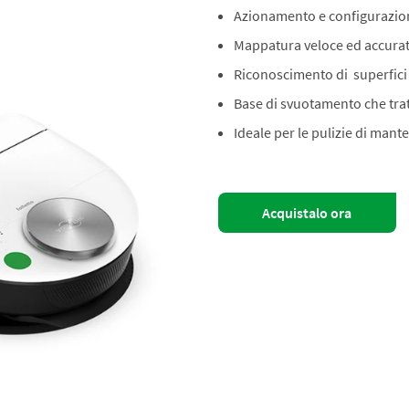
Azionamento e configurazio
Mappatura veloce ed accura
Riconoscimento di superfici 
Base di svuotamento che trat
Ideale per le pulizie di man
Acquistalo ora