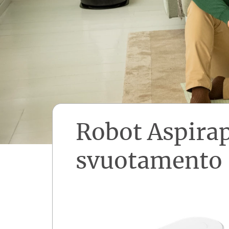
Robot Aspirap
svuotamento