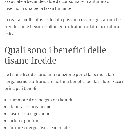
associate a bevande calde da consumare in autunno o
inverno in una bella tazza fumante.
In realtà, molti infusi e decotti possono essere gustati anche
freddi, come bevande altamente idratanti adatte per calura
estiva.
Quali sono i benefici delle
tisane fredde
Le tisane fredde sono una soluzione perfetta per idratare
l’organismo e offrono anche tanti benefici per la salute. Ecco i
principali benefici:
stimolare il drenaggio dei liquidi
depurare l’organismo
favorire la digestione
ridurre gonfiori
fornire energia fisica e mentale