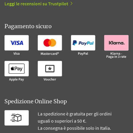
Leggi le recensioni su Trustpilot
Pagamento sicuro
Spedizione Online Shop
La spedizione è gratuita per gli ordini
uguali o superiori a 50 €.
La consegna è possibile solo in Italia.