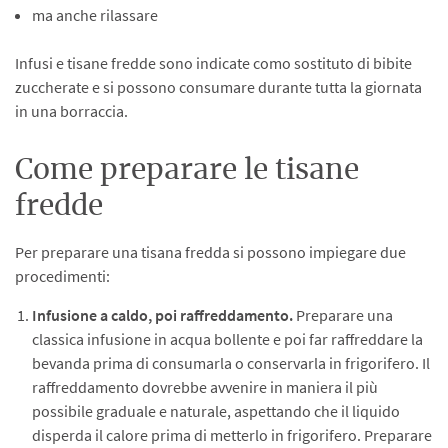
ma anche rilassare
Infusi e tisane fredde sono indicate como sostituto di bibite
zuccherate e si possono consumare durante tutta la giornata
in una borraccia.
Come preparare le tisane
fredde
Per preparare una tisana fredda si possono impiegare due
procedimenti:
Infusione a caldo, poi raffreddamento.
Preparare una
classica infusione in acqua bollente e poi far raffreddare la
bevanda prima di consumarla o conservarla in frigorifero. Il
raffreddamento dovrebbe avvenire in maniera il più
possibile graduale e naturale, aspettando che il liquido
disperda il calore prima di metterlo in frigorifero. Preparare