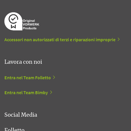
Accessori non autorizzati di terzi e riparazioni improprie
Lavora con noi
Entra nel Team Folletto
Entra nel Team Bimby
Social Media
Folletto