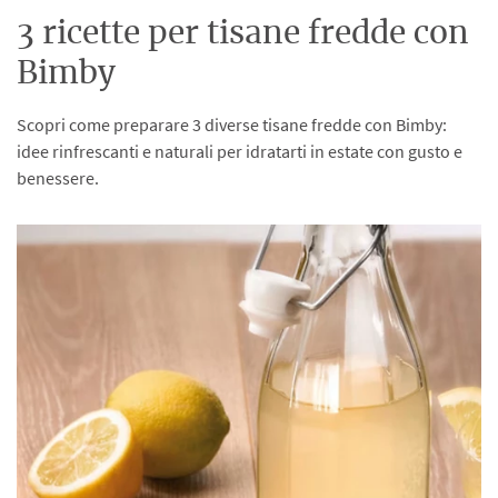
3 ricette per tisane fredde con
Bimby
Scopri come preparare 3 diverse tisane fredde con Bimby:
idee rinfrescanti e naturali per idratarti in estate con gusto e
benessere.