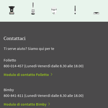
Contattaci
Ti serve aiuto? Siamo qui per te
Folletto
800-014-457 (Lunedì-Venerdì dalle 8.30 alle 18.00)
Modulo di contatto Folletto
Bimby
800-841-811 (Lunedì-Venerdì dalle 8.30 alle 18.00)
Modulo di contatto Bimby