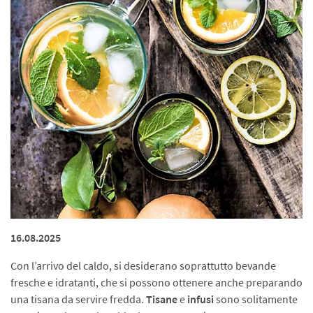
16.08.2025
Con l’arrivo del caldo, si desiderano soprattutto bevande
fresche e idratanti, che si possono ottenere anche preparando
una tisana da servire fredda.
Tisane
e
infusi
sono solitamente