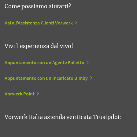
Come possiamo aiutarti?
Vai all'Assistenza Clienti Vorwerk
Vivi l'esperienza dal vivo!
Appuntamento con un Agente Folletto
Appuntamento con un Incaricato Bimby
Vorwerk Point
Vorwerk Italia azienda verificata Trustpilot: