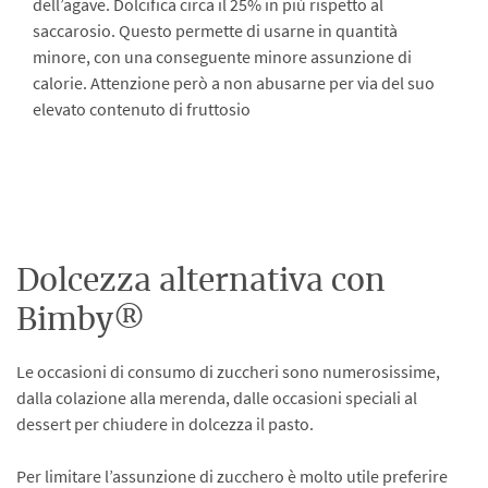
dell’agave. Dolcifica circa il 25% in più rispetto al
saccarosio. Questo permette di usarne in quantità
minore, con una conseguente minore assunzione di
calorie. Attenzione però a non abusarne per via del suo
elevato contenuto di fruttosio
Dolcezza alternativa con
Bimby®
Le occasioni di consumo di zuccheri sono numerosissime,
dalla colazione alla merenda, dalle occasioni speciali al
dessert per chiudere in dolcezza il pasto.
Per limitare l’assunzione di zucchero è molto utile preferire