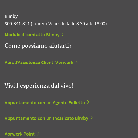
Bimby
800-841-811 (Lunedì-Venerdì dalle 8.30 alle 18.00)
Modulo di contatto Bimby
Come possiamo aiutarti?
Vai all'Assistenza Clienti Vorwerk
Vivi l'esperienza dal vivo!
Appuntamento con un Agente Folletto
Appuntamento con un Incaricato Bimby
Vorwerk Point