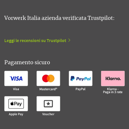
Vorwerk Italia azienda verificata Trustpilot:
Leggi le recensioni su Trustpilot
Pagamento sicuro