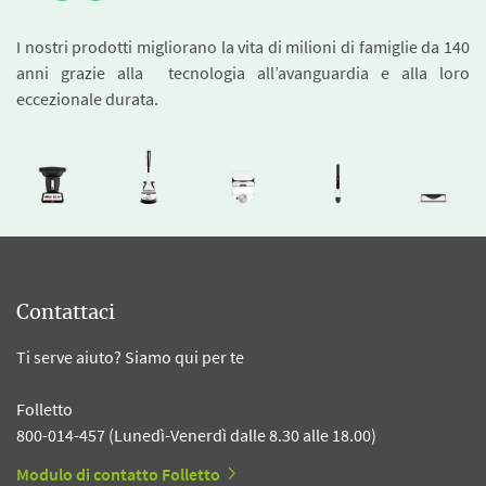
I nostri prodotti migliorano la vita di milioni di famiglie da 140
anni grazie alla tecnologia all’avanguardia e alla loro
eccezionale durata.
Contattaci
Ti serve aiuto? Siamo qui per te
Folletto
800-014-457 (Lunedì-Venerdì dalle 8.30 alle 18.00)
Modulo di contatto Folletto