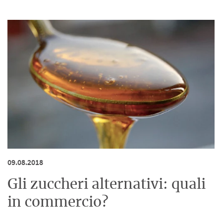
09.08.2018
Gli zuccheri alternativi: quali
in commercio?