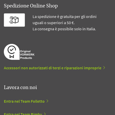
Spedizione Online Shop
La spedizione è gratuita per gli ordini
uguali o superiori a 50 €.
La consegna è possibile solo in Italia.
Accessori non autorizzati di terzi e riparazioni improprie
Lavora con noi
Entra nel Team Folletto
Entra nel Team Bimby