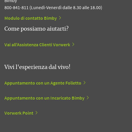
Bimby
800-841-811 (Lunedì-Venerdì dalle 8.30 alle 18.00)
Modulo di contatto Bimby
Come possiamo aiutarti?
Vai all'Assistenza Clienti Vorwerk
Vivi l'esperienza dal vivo!
Appuntamento con un Agente Folletto
Appuntamento con un Incaricato Bimby
Vorwerk Point