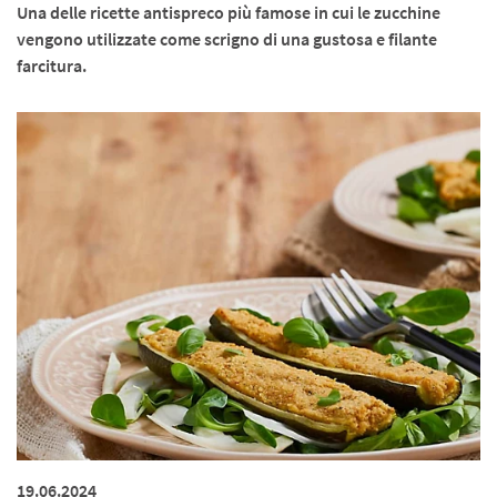
Una delle ricette antispreco più famose in cui le zucchine
vengono utilizzate come scrigno di una gustosa e filante
farcitura.
19.06.2024