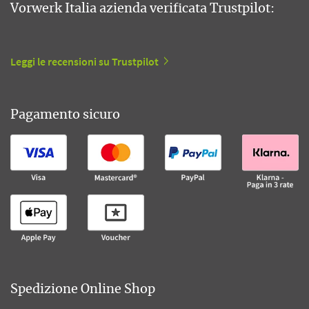
Vorwerk Italia azienda verificata Trustpilot:
Leggi le recensioni su Trustpilot
Pagamento sicuro
Spedizione Online Shop