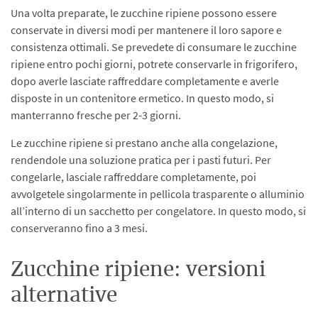
Una volta preparate, le zucchine ripiene possono essere
conservate in diversi modi per mantenere il loro sapore e
consistenza ottimali. Se prevedete di consumare le zucchine
ripiene entro pochi giorni, potrete conservarle in frigorifero,
dopo averle lasciate raffreddare completamente e averle
disposte in un contenitore ermetico. In questo modo, si
manterranno fresche per 2-3 giorni.
Le zucchine ripiene si prestano anche alla congelazione,
rendendole una soluzione pratica per i pasti futuri. Per
congelarle, lasciale raffreddare completamente, poi
avvolgetele singolarmente in pellicola trasparente o alluminio
all’interno di un sacchetto per congelatore. In questo modo, si
conserveranno fino a 3 mesi.
Zucchine ripiene: versioni
alternative