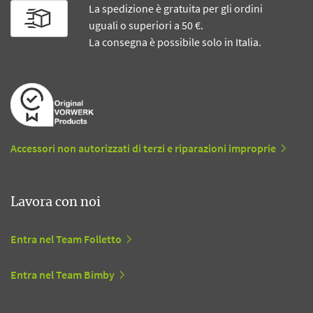
La spedizione è gratuita per gli ordini
uguali o superiori a 50 €.
La consegna è possibile solo in Italia.
Accessori non autorizzati di terzi e riparazioni improprie
Lavora con noi
Entra nel Team Folletto
Entra nel Team Bimby