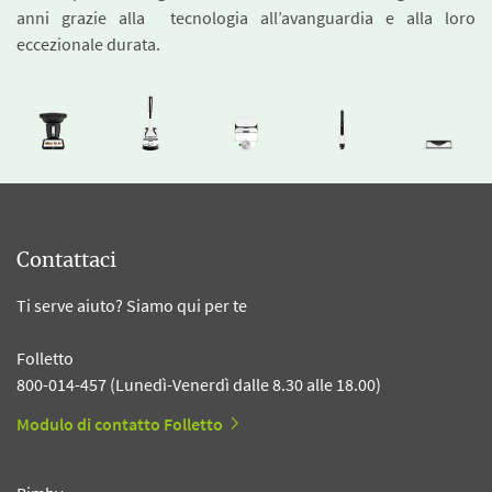
anni grazie alla tecnologia all’avanguardia e alla loro
eccezionale durata.
Contattaci
Ti serve aiuto? Siamo qui per te
Folletto
800-014-457 (Lunedì-Venerdì dalle 8.30 alle 18.00)
Modulo di contatto Folletto