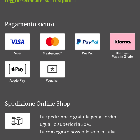
Leggi le recensioni su Trustpilot
Pagamento sicuro
Spedizione Online Shop
La spedizione è gratuita per gli ordini
uguali o superiori a 50 €.
La consegna è possibile solo in Italia.