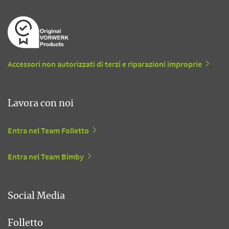
Accessori non autorizzati di terzi e riparazioni improprie
Lavora con noi
Entra nel Team Folletto
Entra nel Team Bimby
Social Media
Folletto