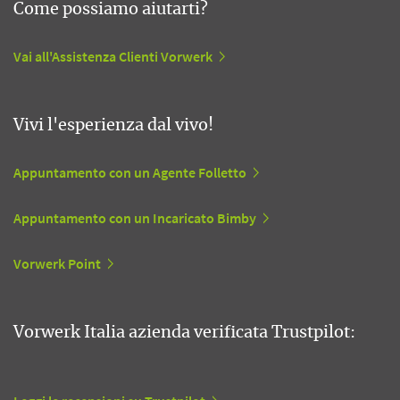
Come possiamo aiutarti?
Vai all'Assistenza Clienti Vorwerk
Vivi l'esperienza dal vivo!
Appuntamento con un Agente Folletto
Appuntamento con un Incaricato Bimby
Vorwerk Point
Vorwerk Italia azienda verificata Trustpilot: