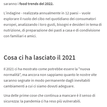
saranno i
food trends del 2022.
L’indagine - realizzata annualmente in 12 paesi – vuole
esplorare il ruolo del cibo nel quotidiano dei consumatori
europei, analizzando i loro gusti, bisogni e desideri in tema di
nutrizione, di preparazione dei pasti a casa e di condivisione
con familiari e amici.
Cosa ci ha lasciato il 2021
Il 2021 ci ha mostrato come potrebbe essere la "nuova
normalità", ma ancora non sappiamo quanto le nostre vite
saranno segnate in modo permanente dagli inevitabili
cambiamenti a cui ci siamo dovuti adeguare.
Una delle prime cose che continua a mancare è il senso di
sicurezza: la pandemia ci ha reso più vulnerabili.