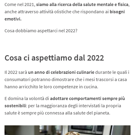
Come nel 2021,
siamo alla ricerca della salute mentale e fisica
,
anche attraverso attività olistiche che rispondano ai
bisogni
emotivi.
Cosa dobbiamo aspettarci nel 2022?
Cosa ci aspettiamo dal 2022
Il 2022 sarà
un anno di celebrazioni culinarie
durante le quali i
consumatori potranno dimostrare che i mesi trascorsi a casa
hanno arricchito le loro competenze in cucina.
E domina la volontà di
adottare comportamenti sempre più
sostenibili
: per la maggioranza degli intervistati la propria
salute è sempre più connessa alla salute del pianeta.