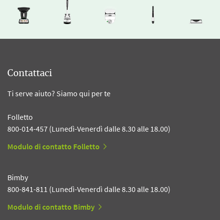
Contattaci
Ti serve aiuto? Siamo qui per te
Folletto
800-014-457 (Lunedì-Venerdì dalle 8.30 alle 18.00)
Modulo di contatto Folletto
Bimby
800-841-811 (Lunedì-Venerdì dalle 8.30 alle 18.00)
Modulo di contatto Bimby