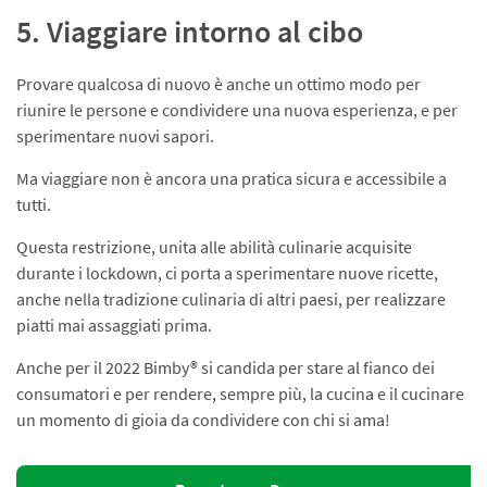
5. Viaggiare intorno al cibo
Provare qualcosa di nuovo è anche un ottimo modo per
riunire le persone e condividere una nuova esperienza, e per
sperimentare nuovi sapori.
Ma viaggiare non è ancora una pratica sicura e accessibile a
tutti.
Questa restrizione, unita alle abilità culinarie acquisite
durante i lockdown, ci porta a sperimentare nuove ricette,
anche nella tradizione culinaria di altri paesi, per realizzare
piatti mai assaggiati prima.
Anche per il 2022 Bimby® si candida per stare al fianco dei
consumatori e per rendere, sempre più, la cucina e il cucinare
un momento di gioia da condividere con chi si ama!