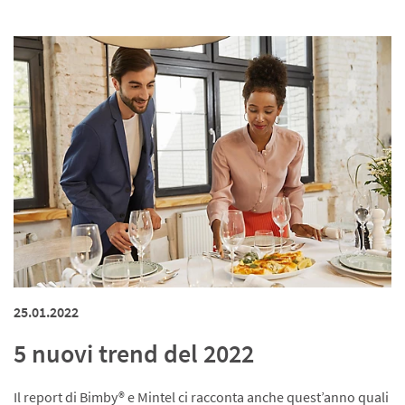
25.01.2022
5 nuovi trend del 2022
Il report di Bimby® e Mintel ci racconta anche quest’anno quali