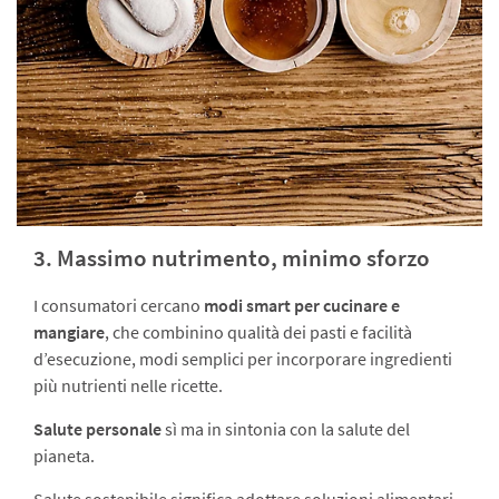
3. Massimo nutrimento, minimo sforzo
I consumatori cercano
modi smart per cucinare e
mangiare
, che combinino qualità dei pasti e facilità
d’esecuzione, modi semplici per incorporare ingredienti
più nutrienti nelle ricette.
Salute personale
sì ma in sintonia con la salute del
pianeta.