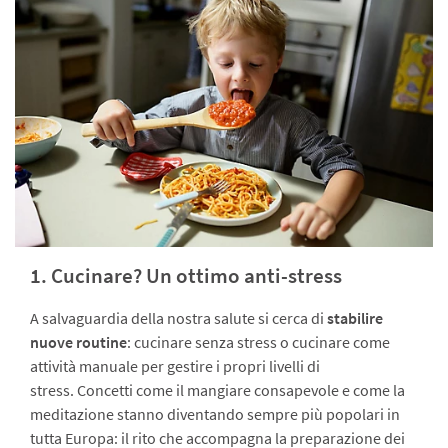
1. Cucinare? Un ottimo anti-stress
A salvaguardia della nostra salute si cerca di
stabilire
nuove routine
: cucinare senza stress o cucinare come
attività manuale per gestire i propri livelli di
stress. Concetti come il mangiare consapevole e come la
meditazione stanno diventando sempre più popolari in
tutta Europa: il rito che accompagna la preparazione dei