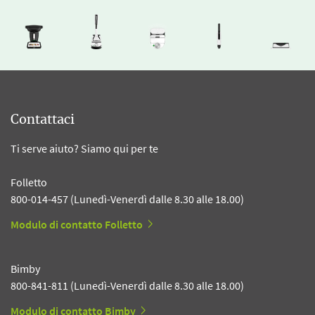
Contattaci
Ti serve aiuto? Siamo qui per te
Folletto
800-014-457 (Lunedì-Venerdì dalle 8.30 alle 18.00)
Modulo di contatto Folletto
Bimby
800-841-811 (Lunedì-Venerdì dalle 8.30 alle 18.00)
Modulo di contatto Bimby