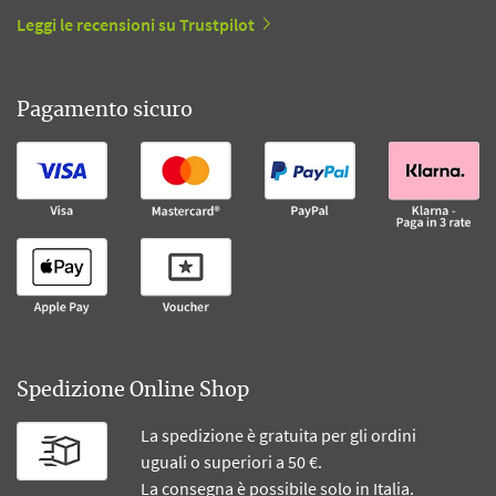
Leggi le recensioni su Trustpilot
Pagamento sicuro
Spedizione Online Shop
La spedizione è gratuita per gli ordini
uguali o superiori a 50 €.
La consegna è possibile solo in Italia.