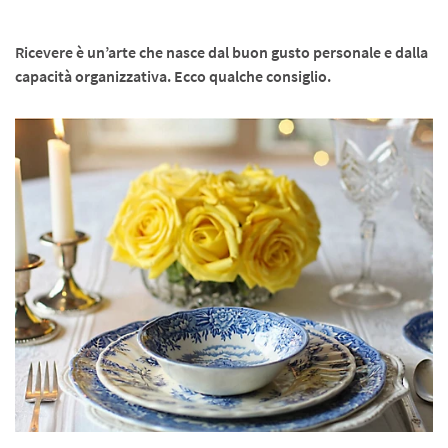
Ricevere è un’arte che nasce dal buon gusto personale e dalla
capacità organizzativa. Ecco qualche consiglio.