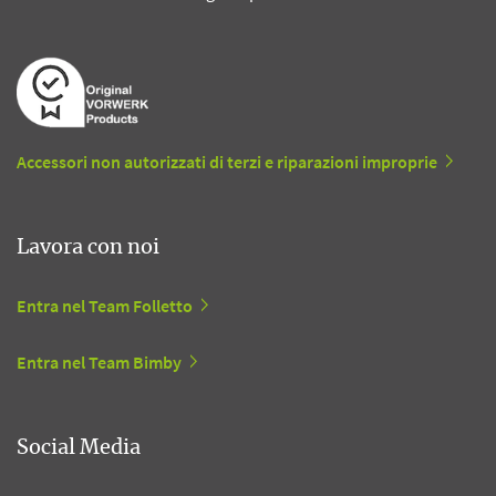
Accessori non autorizzati di terzi e riparazioni improprie
Lavora con noi
Entra nel Team Folletto
Entra nel Team Bimby
Social Media