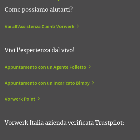
Come possiamo aiutarti?
Vai all'Assistenza Clienti Vorwerk
Vivi l'esperienza dal vivo!
Appuntamento con un Agente Folletto
Appuntamento con un Incaricato Bimby
Vorwerk Point
Vorwerk Italia azienda verificata Trustpilot: