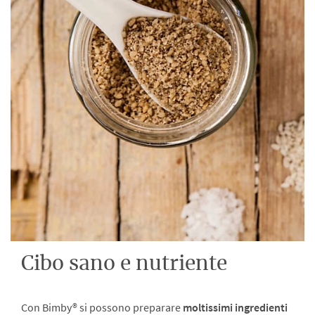
Cibo sano e nutriente
Con Bimby® si possono preparare
moltissimi ingredienti