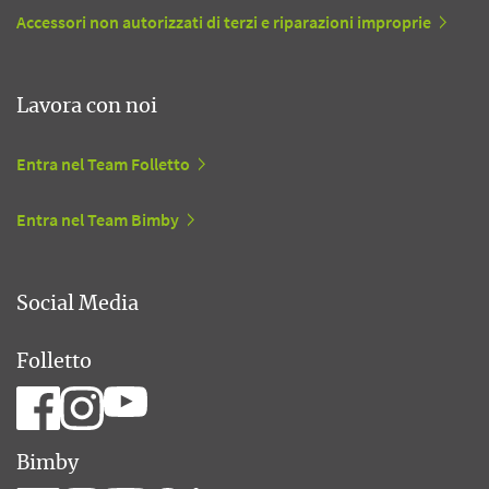
Accessori non autorizzati di terzi e riparazioni improprie
Lavora con noi
Entra nel Team Folletto
Entra nel Team Bimby
Social Media
Folletto
Bimby