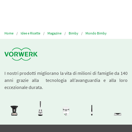
Home
Idee e Ricette
Magazine
Bimby
Mondo Bimby
I nostri prodotti migliorano la vita di milioni di famiglie da 140
anni grazie alla tecnologia all’avanguardia e alla loro
eccezionale durata.