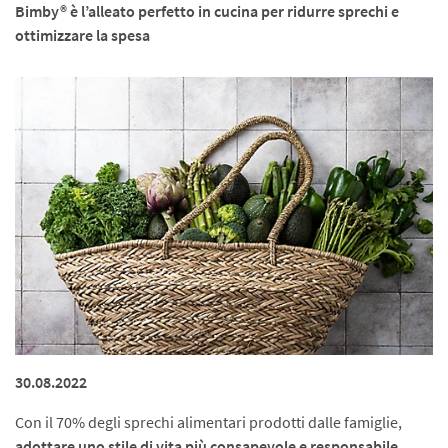
Bimby® è l’alleato perfetto in cucina per ridurre sprechi e
ottimizzare la spesa
30.08.2022
Con il 70% degli sprechi alimentari prodotti dalle famiglie,
adottare uno stile di vita più consapevole e responsabile