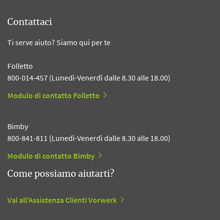
Contattaci
Ti serve aiuto? Siamo qui per te
Folletto
800-014-457 (Lunedì-Venerdì dalle 8.30 alle 18.00)
Modulo di contatto Folletto
Bimby
800-841-811 (Lunedì-Venerdì dalle 8.30 alle 18.00)
Modulo di contatto Bimby
Come possiamo aiutarti?
Vai all'Assistenza Clienti Vorwerk