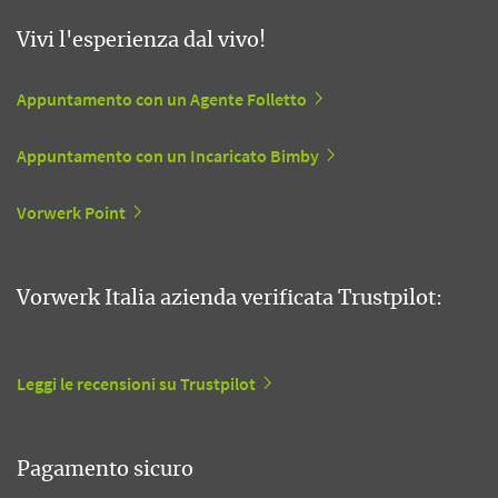
Vivi l'esperienza dal vivo!
Appuntamento con un Agente Folletto
Appuntamento con un Incaricato Bimby
Vorwerk Point
Vorwerk Italia azienda verificata Trustpilot:
Leggi le recensioni su Trustpilot
Pagamento sicuro