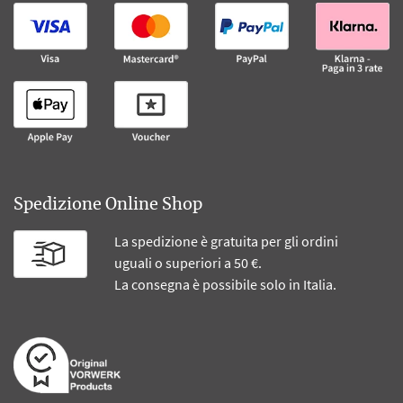
Spedizione Online Shop
La spedizione è gratuita per gli ordini
uguali o superiori a 50 €.
La consegna è possibile solo in Italia.