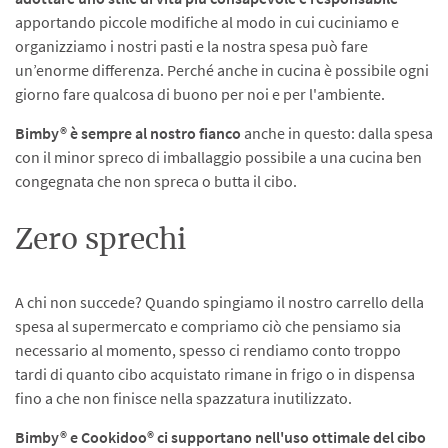
apportando piccole modifiche al modo in cui cuciniamo e
organizziamo i nostri pasti e la nostra spesa può fare
un’enorme differenza. Perché anche in cucina è possibile ogni
giorno fare qualcosa di buono per noi e per l'ambiente.
Bimby® è sempre al nostro fianco
anche in questo: dalla spesa
con il minor spreco di imballaggio possibile a una cucina ben
congegnata che non spreca o butta il cibo.
Zero sprechi
A chi non succede? Quando spingiamo il nostro carrello della
spesa al supermercato e compriamo ciò che pensiamo sia
necessario al momento, spesso ci rendiamo conto troppo
tardi di quanto cibo acquistato rimane in frigo o in dispensa
fino a che non finisce nella spazzatura inutilizzato.
Bimby® e Cookidoo® ci supportano nell'uso ottimale del cibo