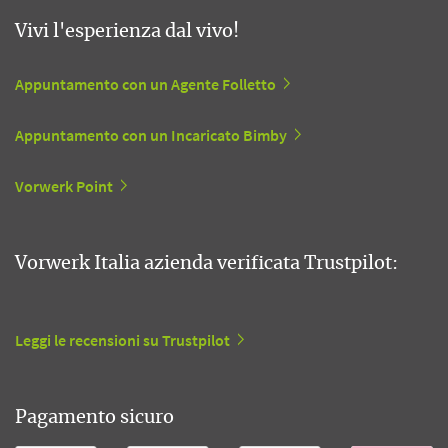
Vivi l'esperienza dal vivo!
Appuntamento con un Agente Folletto
Appuntamento con un Incaricato Bimby
Vorwerk Point
Vorwerk Italia azienda verificata Trustpilot:
Leggi le recensioni su Trustpilot
Pagamento sicuro