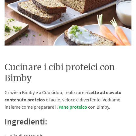
Cucinare i cibi proteici con
Bimby
Grazie a Bimby e a Cookidoo, realizzare
ricette ad elevato
contenuto proteico
è facile, veloce e divertente. Vediamo
insieme come preparare il
Pane proteico
con Bimby.
Ingredienti: