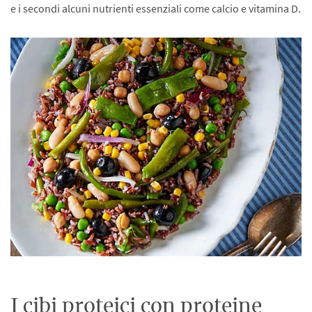
e i secondi alcuni nutrienti essenziali come calcio e vitamina D.
I cibi proteici con proteine