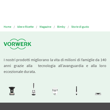
Home
Idee e Ricette
Magazine
Bimby
Storie di gusto
I nostri prodotti migliorano la vita di milioni di famiglie da 140
anni grazie alla tecnologia all’avanguardia e alla loro
eccezionale durata.