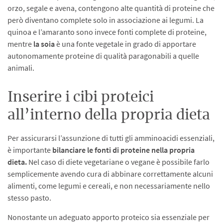
orzo, segale e avena, contengono alte quantità di proteine che
però diventano complete solo in associazione ai legumi. La
quinoa e l’amaranto sono invece fonti complete di proteine,
mentre
la soia
è una fonte vegetale in grado di apportare
autonomamente proteine di qualità paragonabili a quelle
animali.
Inserire i cibi proteici
all’interno della propria dieta
Per assicurarsi l’assunzione di tutti gli amminoacidi essenziali,
è importante
bilanciare le fonti di proteine nella propria
dieta.
Nel caso di diete vegetariane o vegane è possibile farlo
semplicemente avendo cura di abbinare correttamente alcuni
alimenti, come legumi e cereali, e non necessariamente nello
stesso pasto.
Nonostante un adeguato apporto proteico sia essenziale per