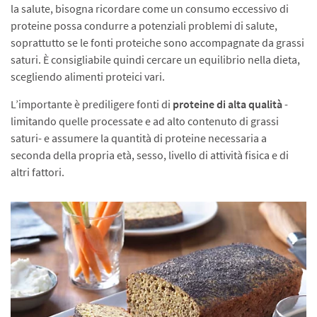
la salute, bisogna ricordare come un consumo eccessivo di
proteine possa condurre a potenziali problemi di salute,
soprattutto se le fonti proteiche sono accompagnate da grassi
saturi. È consigliabile quindi cercare un equilibrio nella dieta,
scegliendo alimenti proteici vari.
L’importante è prediligere fonti di
proteine di alta qualità
-
limitando quelle processate e ad alto contenuto di grassi
saturi- e assumere la quantità di proteine necessaria a
seconda della propria età, sesso, livello di attività fisica e di
altri fattori.