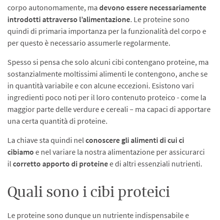
corpo autonomamente, ma
devono essere
necessariamente
introdotti attraverso l’alimentazione
. Le proteine sono
quindi di primaria importanza per la funzionalità del corpo e
per questo è necessario assumerle regolarmente.
Spesso si pensa che solo alcuni cibi contengano proteine, ma
sostanzialmente moltissimi alimenti le contengono, anche se
in quantità variabile e con alcune eccezioni. Esistono vari
ingredienti poco noti per il loro contenuto proteico - come la
maggior parte delle verdure e cereali – ma capaci di apportare
una certa quantità di proteine.
La chiave sta quindi nel
conoscere gli alimenti di cui ci
cibiamo
e nel variare la nostra alimentazione per assicurarci
il
corretto apporto di proteine
e di altri essenziali nutrienti.
Quali sono i cibi proteici
Le proteine sono dunque un nutriente indispensabile e