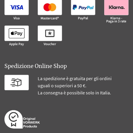
Spedizione Online Shop
La spedizione è gratuita per gli ordini
uguali o superiori a 50 €.
La consegna è possibile solo in Italia.