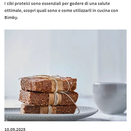
I cibi proteici sono essenziali per godere di una salute
ottimale, scopri quali sono e come utilizzarli in cucina con
Bimby.
10.09.2025