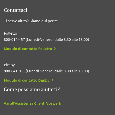
Contattaci
Ti serve aiuto? Siamo qui per te
Folletto
800-014-457 (Lunedì-Venerdì dalle 8.30 alle 18.00)
Modulo di contatto Folletto
Bimby
800-841-811 (Lunedì-Venerdì dalle 8.30 alle 18.00)
Modulo di contatto Bimby
Come possiamo aiutarti?
Vai all'Assistenza Clienti Vorwerk