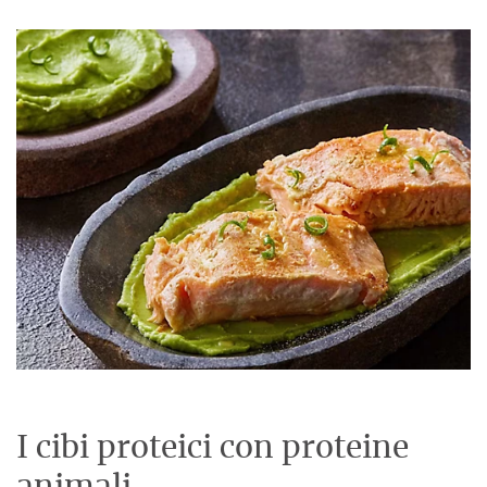
I cibi proteici con proteine