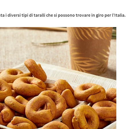
 diversi tipi di taralli che si possono trovare in giro per l’Italia.