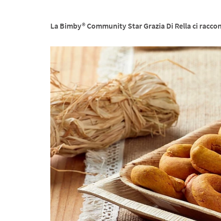
La Bimby® Community Star Grazia Di Rella ci racconta i