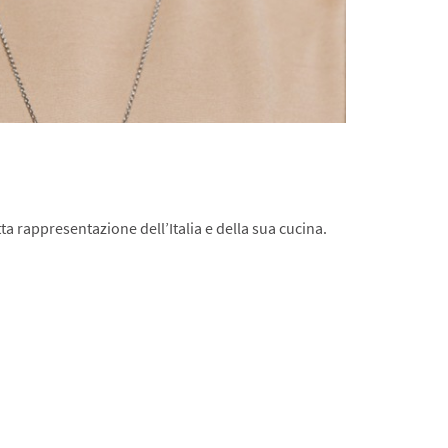
a rappresentazione dell’Italia e della sua cucina.