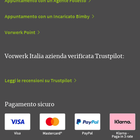
Appuntamento con un Agente Folletto
Appuntamento con un Incaricato Bimby
Vorwerk Point
Vorwerk Italia azienda verificata Trustpilot:
Leggi le recensioni su Trustpilot
Pagamento sicuro