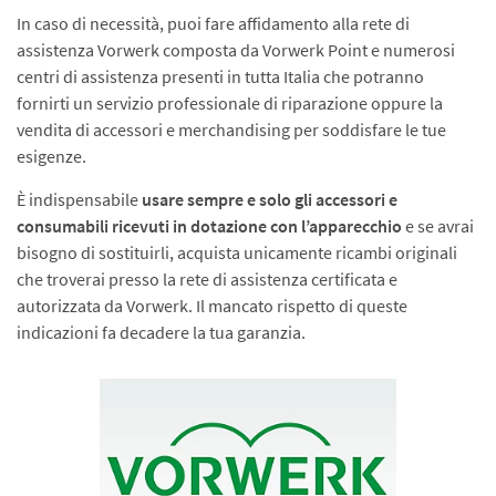
In caso di necessità, puoi fare affidamento alla rete di
assistenza Vorwerk composta da Vorwerk Point e numerosi
centri di assistenza presenti in tutta Italia che potranno
fornirti un servizio professionale di riparazione oppure la
vendita di accessori e merchandising per soddisfare le tue
esigenze.
È indispensabile
usare sempre e solo gli accessori e
consumabili ricevuti in dotazione con l’apparecchio
e se avrai
bisogno di sostituirli, acquista unicamente ricambi originali
che troverai presso la rete di assistenza certificata e
autorizzata da Vorwerk. Il mancato rispetto di queste
indicazioni fa decadere la tua garanzia.