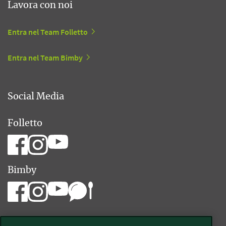
Lavora con noi
Entra nel Team Folletto
Entra nel Team Bimby
Social Media
Folletto
Bimby