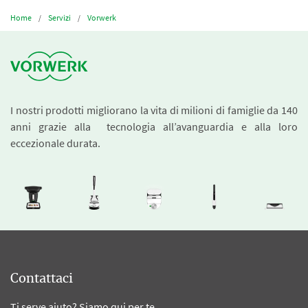
Home
Servizi
Vorwerk
I nostri prodotti migliorano la vita di milioni di famiglie da 140
anni grazie alla tecnologia all’avanguardia e alla loro
eccezionale durata.
Contattaci
Ti serve aiuto? Siamo qui per te