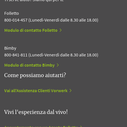
Folletto
800-014-457 (Lunedì-Venerdì dalle 8.30 alle 18.00)
Modulo di contatto Folletto
Bimby
800-841-811 (Lunedì-Venerdì dalle 8.30 alle 18.00)
Modulo di contatto Bimby
Come possiamo aiutarti?
Vai all'Assistenza Clienti Vorwerk
Vivi l'esperienza dal vivo!