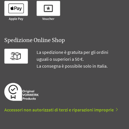
Spedizione Online Shop
La spedizione è gratuita per gli ordini
uguali o superiori a 50 €.
La consegna è possibile solo in Italia.
Accessori non autorizzati di terzi e riparazioni improprie