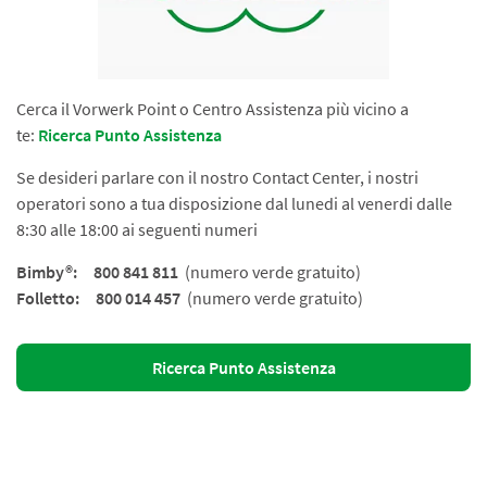
Cerca il Vorwerk Point o Centro Assistenza più vicino a
te:
Ricerca Punto Assistenza
Se desideri parlare con il nostro Contact Center, i nostri
operatori sono a tua disposizione dal lunedi al venerdi dalle
8:30 alle 18:00 ai seguenti numeri
Bimby®: 800 841 811
(numero verde gratuito)
Folletto: 800 014 457
(numero verde gratuito)
Ricerca Punto Assistenza