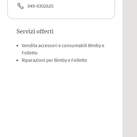
049-9302625
Servizi offerti
Vendita accessori e consumabili Bimby e
Folletto
Riparazioni per Bimby e Folletto