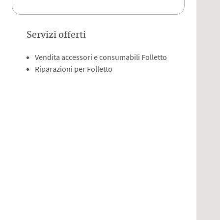
Servizi offerti
Vendita accessori e consumabili Folletto
Riparazioni per Folletto