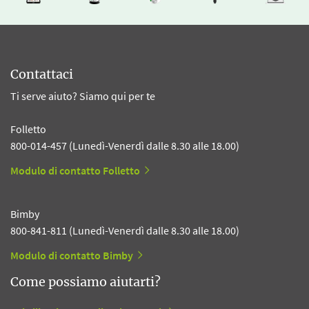
Contattaci
Ti serve aiuto? Siamo qui per te
Folletto
800-014-457 (Lunedì-Venerdì dalle 8.30 alle 18.00)
Modulo di contatto Folletto
Bimby
800-841-811 (Lunedì-Venerdì dalle 8.30 alle 18.00)
Modulo di contatto Bimby
Come possiamo aiutarti?