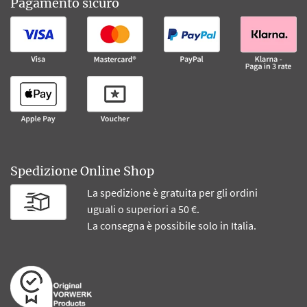
Pagamento sicuro
Spedizione Online Shop
La spedizione è gratuita per gli ordini
uguali o superiori a 50 €.
La consegna è possibile solo in Italia.