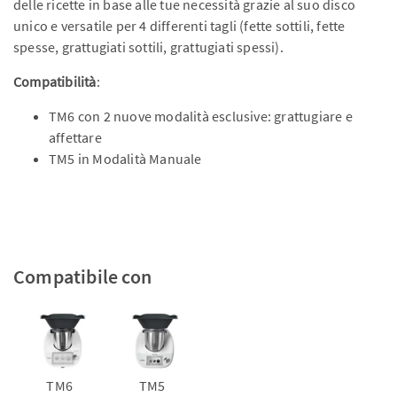
delle ricette in base alle tue necessità grazie al suo disco
unico e versatile per 4 differenti tagli (fette sottili, fette
spesse, grattugiati sottili, grattugiati spessi).
Compatibilità
:
TM6 con 2 nuove modalità esclusive: grattugiare e
affettare
TM5 in Modalità Manuale
Compatibile con
TM6
TM5