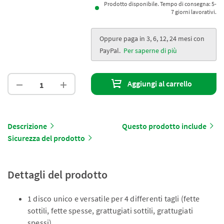
Prodotto disponibile. Tempo di consegna: 5-
7 giorni lavorativi.
Oppure paga in 3, 6, 12, 24 mesi con
PayPal.
Per saperne di più
Aggiungi al carrello
Descrizione
Questo prodotto include
Sicurezza del prodotto
Dettagli del prodotto
1 disco unico e versatile per 4 differenti tagli (fette
sottili, fette spesse, grattugiati sottili, grattugiati
spessi)