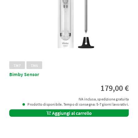
TM7
TM6
Bimby Sensor
179,00 €
IVA inclusa, spedizione gratuita
Prodotto disponibile. Tempo di consegna: 5-7 giorni lavorativi.
Aggiungi al carrello