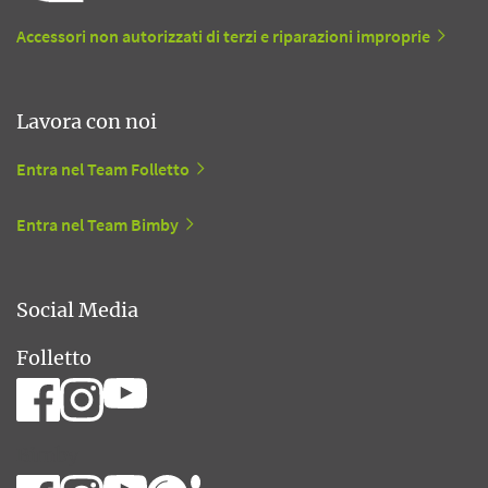
Accessori non autorizzati di terzi e riparazioni improprie
Lavora con noi
Entra nel Team Folletto
Entra nel Team Bimby
Social Media
Folletto
Bimby