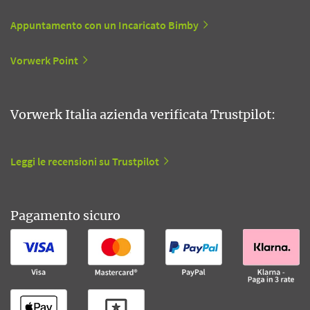
Appuntamento con un Incaricato Bimby
Vorwerk Point
Vorwerk Italia azienda verificata Trustpilot:
Leggi le recensioni su Trustpilot
Pagamento sicuro