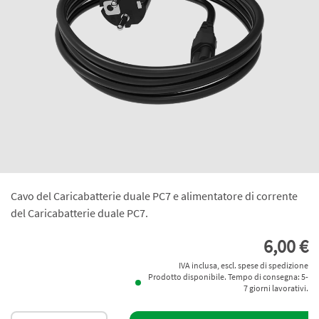
Cavo del Caricabatterie duale PC7 e alimentatore di corrente
del Caricabatterie duale PC7.
6,00 €
IVA inclusa, escl. spese di spedizione
Prodotto disponibile. Tempo di consegna: 5-
7 giorni lavorativi.