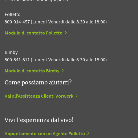
Folletto
800-014-457 (Lunedì-Venerdì dalle 8.30 alle 18.00)
Modulo di contatto Folletto
Bimby
800-841-811 (Lunedì-Venerdì dalle 8.30 alle 18.00)
Modulo di contatto Bimby
Come possiamo aiutarti?
Vai all'Assistenza Clienti Vorwerk
Vivi l'esperienza dal vivo!
Appuntamento con un Agente Folletto