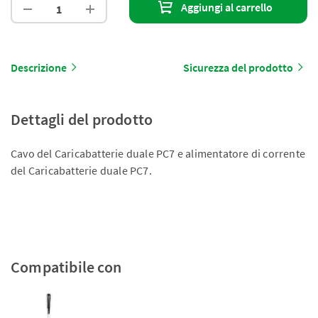
Aggiungi al carrello
Descrizione
Sicurezza del prodotto
Dettagli del prodotto
Cavo del Caricabatterie duale PC7 e alimentatore di corrente
del Caricabatterie duale PC7.
Compatibile con