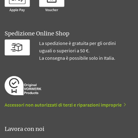
Spedizione Online Shop
La spedizione è gratuita per gli ordini
uguali o superiori a 50 €.
La consegna è possibile solo in Italia.
Accessori non autorizzati di terzi e riparazioni improprie
Lavora con noi