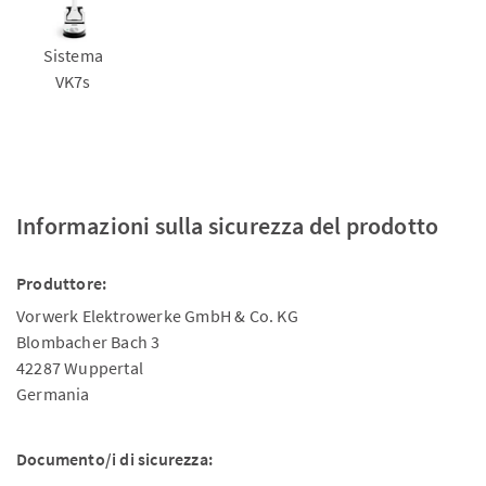
Sistema
VK7s
Informazioni sulla sicurezza del prodotto
Produttore:
Vorwerk Elektrowerke GmbH & Co. KG
Blombacher Bach 3
42287 Wuppertal
Germania
Documento/i di sicurezza: