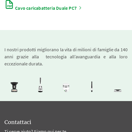
Cavo caricabatteria Duale PC7
I nostri prodotti migliorano la vita di milioni di famiglie da 140
anni grazie alla tecnologia all’avanguardia e alla loro
eccezionale durata.
Contattaci
Ti serve aiuto? Siamo qui per te