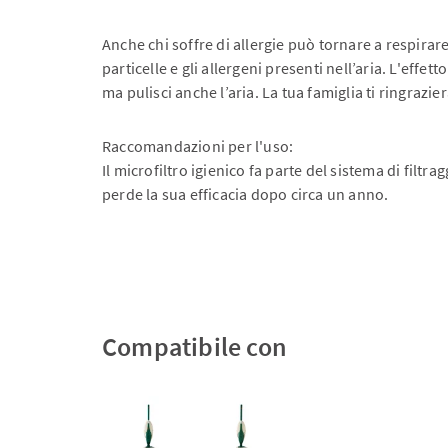
Anche chi soffre di allergie può tornare a respirare:
particelle e gli allergeni presenti nell’aria. L'effet
ma pulisci anche l’aria. La tua famiglia ti ringrazier
Raccomandazioni per l'uso:
Il microfiltro igienico fa parte del sistema di filtra
perde la sua efficacia dopo circa un anno.
Compatibile con