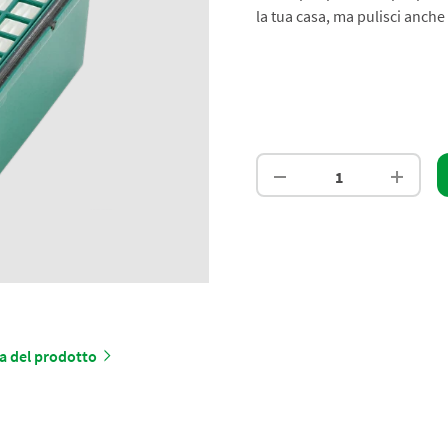
la tua casa, ma pulisci anche l
a del prodotto