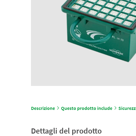
Descrizione
Questo prodotto include
Sicurezz
Dettagli del prodotto