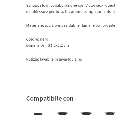
Sviluppato in collaborazione con Victorinox, ques
da utilizzare per tutti. Un ottimo completamento de
Materiale: acciaio inossidabile (lama) e polipropi
Colore: nero
Dimensioni: 21.2x2.2 cm
Pulizia: lavabile in lavastoviglie.
Compatibile con