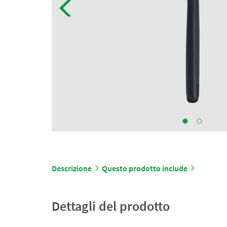
Descrizione
Questo prodotto include
Dettagli del prodotto