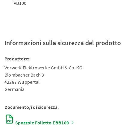
VB100
Informazioni sulla sicurezza del prodotto
Produttore:
Vorwerk Elektrowerke GmbH & Co. KG
Blombacher Bach 3
42287 Wuppertal
Germania
Documento/i di sicurezza:
Spazzole Folletto EBB100