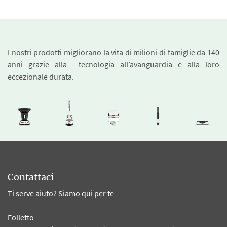
I nostri prodotti migliorano la vita di milioni di famiglie da 140
anni grazie alla tecnologia all’avanguardia e alla loro
eccezionale durata.
Contattaci
Ti serve aiuto? Siamo qui per te
Folletto