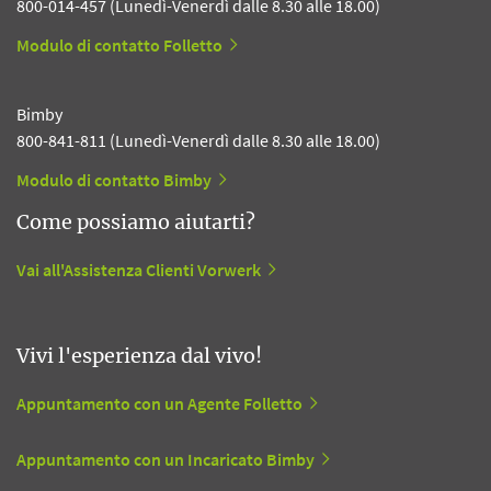
800-014-457 (Lunedì-Venerdì dalle 8.30 alle 18.00)
Modulo di contatto Folletto
Bimby
800-841-811 (Lunedì-Venerdì dalle 8.30 alle 18.00)
Modulo di contatto Bimby
Come possiamo aiutarti?
Vai all'Assistenza Clienti Vorwerk
Vivi l'esperienza dal vivo!
Appuntamento con un Agente Folletto
Appuntamento con un Incaricato Bimby