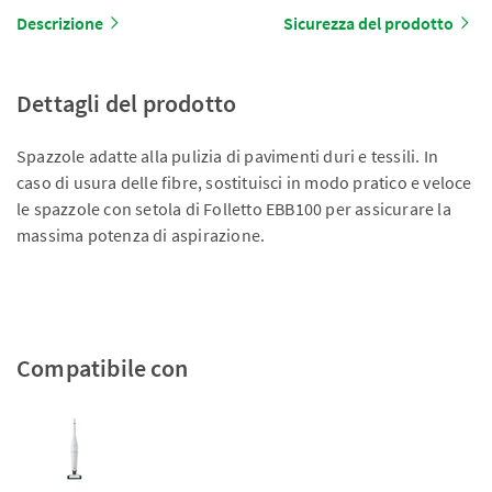
Descrizione
Sicurezza del prodotto
Dettagli del prodotto
Spazzole adatte alla pulizia di pavimenti duri e tessili. In
caso di usura delle fibre, sostituisci in modo pratico e veloce
le spazzole con setola di Folletto EBB100 per assicurare la
massima potenza di aspirazione.
Compatibile con