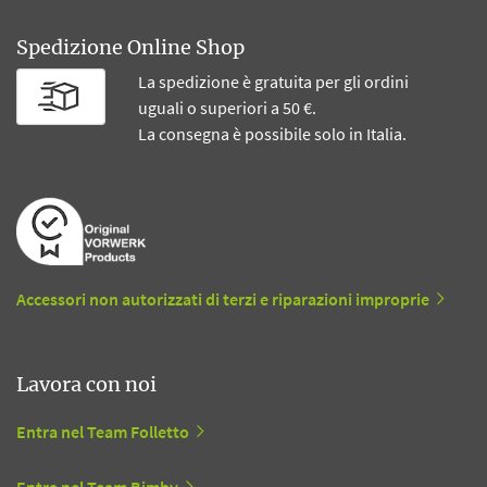
Spedizione Online Shop
La spedizione è gratuita per gli ordini
uguali o superiori a 50 €.
La consegna è possibile solo in Italia.
Accessori non autorizzati di terzi e riparazioni improprie
Lavora con noi
Entra nel Team Folletto