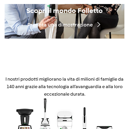
Scopri il mondo Folletto
Prenota una dimostrazione
I nostri prodotti migliorano la vita di milioni di famiglie da
140 anni grazie alla tecnologia all’avanguardia e alla loro
eccezionale durata.