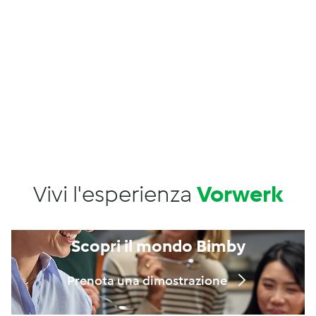
Vivi l'esperienza
Vorwerk
Scopri il mondo Bimby
Prenota una dimostrazione