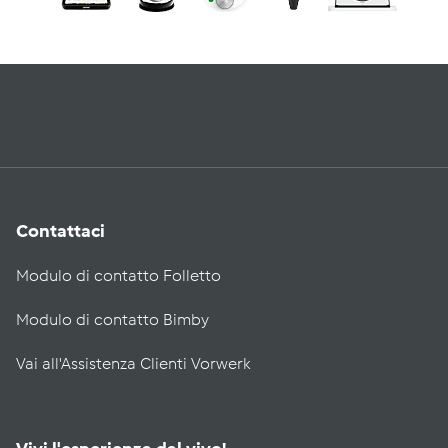
Contattaci
Modulo di contatto Folletto
Modulo di contatto Bimby
Vai all'Assistenza Clienti Vorwerk