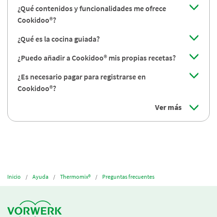
¿Qué contenidos y funcionalidades me ofrece
Cookidoo®?
¿Qué es la cocina guiada?
¿Puedo añadir a Cookidoo® mis propias recetas?
¿Es necesario pagar para registrarse en
Cookidoo®?
Ver más
Inicio
Ayuda
Thermomix®
Preguntas frecuentes