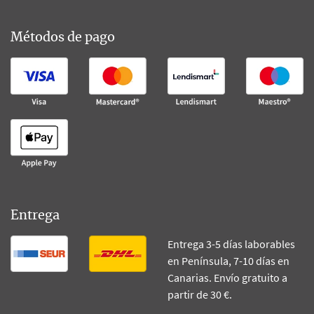
Métodos de pago
Entrega
Entrega 3-5 días laborables
en Península, 7-10 días en
Canarias. Envío gratuito a
partir de 30 €.