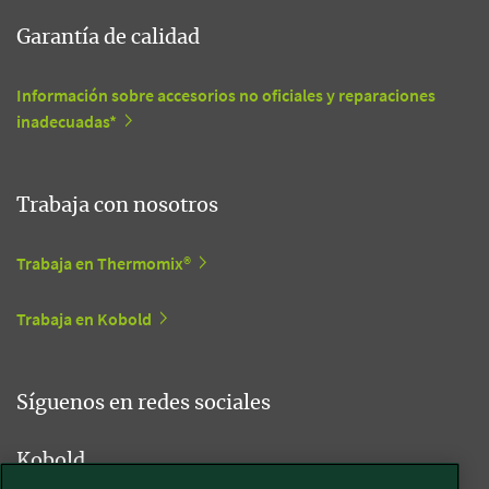
Garantía de calidad
Información sobre accesorios no oficiales y reparaciones
inadecuadas*
Trabaja con nosotros
Trabaja en Thermomix®
Trabaja en Kobold
Síguenos en redes sociales
Kobold