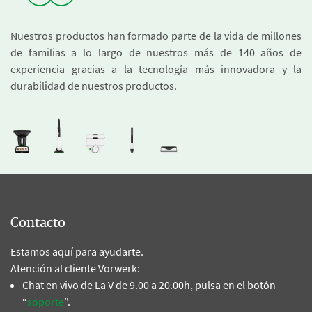
Nuestros productos han formado parte de la vida de millones
de familias a lo largo de nuestros más de 140 años de
experiencia gracias a la tecnología más innovadora y la
durabilidad de nuestros productos.
Contacto
Estamos aquí para ayudarte.
Atención al cliente Vorwerk:
Chat en vivo de La V de 9.00 a 20.00h, pulsa en el botón
“
soporte
”.