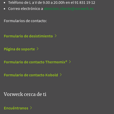
Teléfono de L a V de 9.00 a 20.00h en el 91 831 19 12
Correo electrónico a
atencion.cliente@vorwerk.es
Formularios de contacto:
Formulario de desistimiento
Página de soporte
Formulario de contacto Thermomix®
Formulario de contacto Kobold
Vorwerk cerca de ti
Encuéntranos