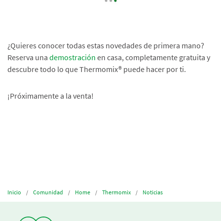
¿Quieres conocer todas estas novedades de primera mano?
Reserva una
demostración
en casa, completamente gratuita y
descubre todo lo que Thermomix® puede hacer por ti.
¡Próximamente a la venta!
Inicio
Comunidad
Home
Thermomix
Noticias