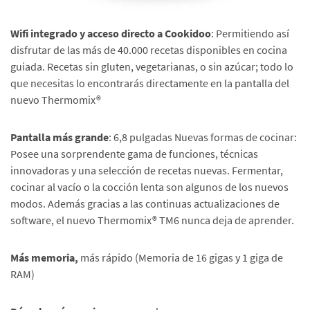
Wifi integrado y acceso directo a Cookidoo
: Permitiendo así
disfrutar de las más de 40.000 recetas disponibles en cocina
guiada. Recetas sin gluten, vegetarianas, o sin azúcar; todo lo
que necesitas lo encontrarás directamente en la pantalla del
nuevo Thermomix®
Pantalla más grande
: 6,8 pulgadas Nuevas formas de cocinar:
Posee una sorprendente gama de funciones, técnicas
innovadoras y una selección de recetas nuevas. Fermentar,
cocinar al vacío o la cocción lenta son algunos de los nuevos
modos. Además gracias a las continuas actualizaciones de
software, el nuevo Thermomix® TM6 nunca deja de aprender.
Más memoria,
más rápido (Memoria de 16 gigas y 1 giga de
RAM)