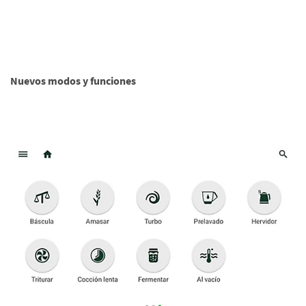
Nuevos modos y funciones