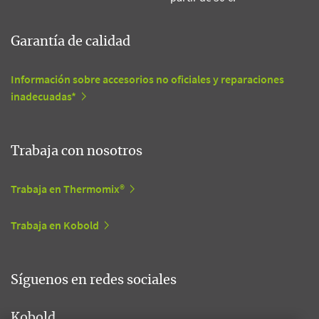
Garantía de calidad
Información sobre accesorios no oficiales y reparaciones
inadecuadas*
Trabaja con nosotros
Trabaja en Thermomix®
Trabaja en Kobold
Síguenos en redes sociales
Kobold