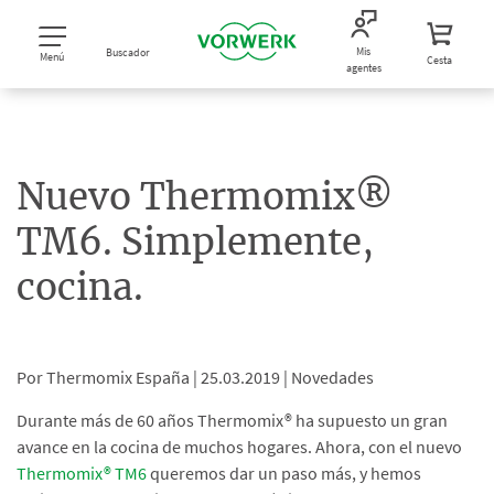
Mis
Buscador
Menú
Cesta
agentes
Nuevo Thermomix®
TM6. Simplemente,
cocina.
Por Thermomix España |
25.03.2019 |
Novedades
Durante más de 60 años Thermomix® ha supuesto un gran
avance en la cocina de muchos hogares. Ahora, con el nuevo
Thermomix® TM6
queremos dar un paso más, y hemos