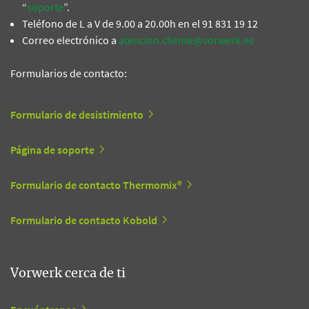
“
soporte
”.
Teléfono de L a V de 9.00 a 20.00h en el 91 831 19 12
Correo electrónico a
atencion.cliente@vorwerk.es
Formularios de contacto:
Formulario de desistimiento
Página de soporte
Formulario de contacto Thermomix®
Formulario de contacto Kobold
Vorwerk cerca de ti