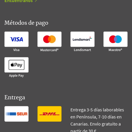
Encuéntranos
Métodos de pago
Entrega
Entrega 3-5 días laborables
en Península, 7-10 días en
Canarias. Envío gratuito a
partir de 30 €.