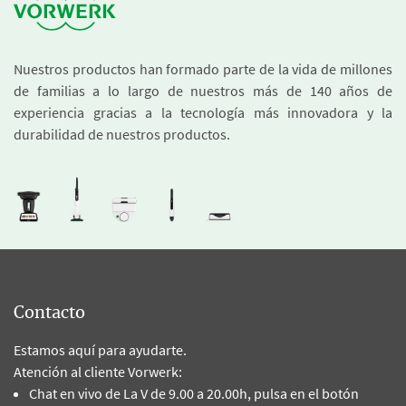
Nuestros productos han formado parte de la vida de millones
de familias a lo largo de nuestros más de 140 años de
experiencia gracias a la tecnología más innovadora y la
durabilidad de nuestros productos.
Contacto
Estamos aquí para ayudarte.
Atención al cliente Vorwerk:
Chat en vivo de La V de 9.00 a 20.00h, pulsa en el botón