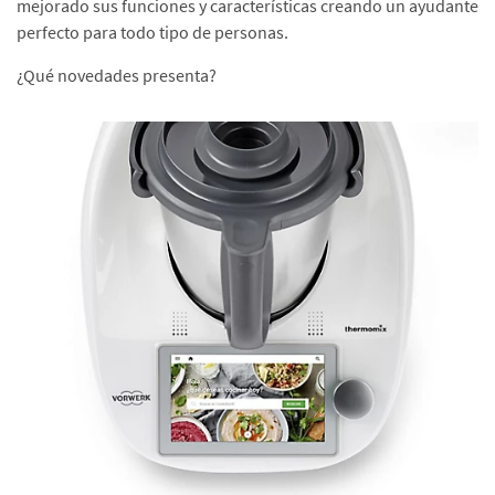
mejorado sus funciones y características creando un ayudante
perfecto para todo tipo de personas.
¿Qué novedades presenta?