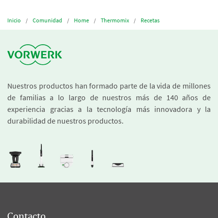
Inicio
Comunidad
Home
Thermomix
Recetas
Nuestros productos han formado parte de la vida de millones
de familias a lo largo de nuestros más de 140 años de
experiencia gracias a la tecnología más innovadora y la
durabilidad de nuestros productos.
Contacto