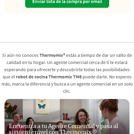
Enviar lista de la compra por email
Si aún no conoces
Thermomix®
estás a tiempo de dar un salto de
calidad en tu hogar. Un agente comercial cerca de tí te estará
esperando para ofrecerte y descubrirte todas las posibilidades
que el
robot de cocina Thermomix TM6
puede darte. No esperes
más, marca la diferencia y busca a un agente comercial en un solo
clic.
Encuentra a tu Agente Comercial y pasa al
siguiente nivel con Thermomix®