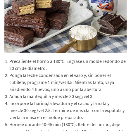
Precaliente el horno a 180°C. Engrase un molde redondo de
20 cm de diámetro.
Ponga la leche condensada en el vaso y, sin poner el
cubilete, programe 1 min/vel 3.5. Mientras tanto, vaya
añadiendo 4 huevos, uno a uno por la abertura.
Añada la mantequilla y mezcle 30 seg/vel 3.
Incorpore la harina,la levadura y el cacao y la nata y
mezcle 30 seg/vel 2.5. Termine de mezclar con la espátula y
vierta la masa en el molde preparado.
Hornee durante 40-45 min (180°C). Retire del horno, deje