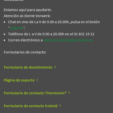
Estamos aquí para ayudarte.
Atención al cliente Vorwerk:
Chat en vivo de La V de 9.00 a 20.00h, pulsa en el botón
“
soporte
”.
Teléfono de L a V de 9.00 a 20.00h en el 91 831 19 12
Correo electrónico a
atencion.cliente@vorwerk.es
Formularios de contacto:
Formulario de desistimiento
Página de soporte
Formulario de contacto Thermomix®
Formulario de contacto Kobold