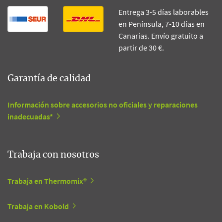
Entrega 3-5 días laborables
en Península, 7-10 días en
Canarias. Envío gratuito a
partir de 30 €.
Garantía de calidad
Información sobre accesorios no oficiales y reparaciones
inadecuadas*
Trabaja con nosotros
Trabaja en Thermomix®
Trabaja en Kobold