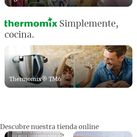
Simplemente,
cocina.
Thermomix® TM6
Descubre nuestra tienda online