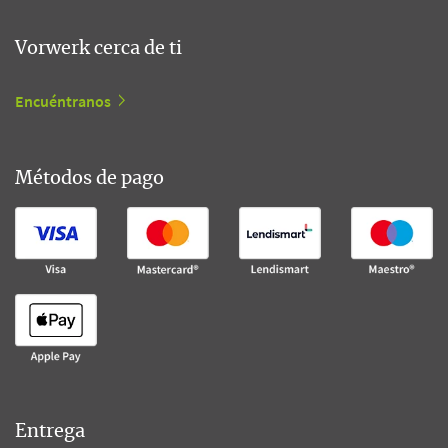
Vorwerk cerca de ti
Encuéntranos
Métodos de pago
Entrega