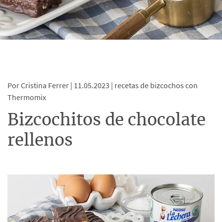
Por Cristina Ferrer |
11.05.2023 |
recetas de bizcochos con
Thermomix
Bizcochitos de chocolate
rellenos