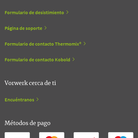
Formulario de desistimiento
Página de soporte
Formulario de contacto Thermomix®
Formulario de contacto Kobold
Vorwerk cerca de ti
Encuéntranos
Métodos de pago