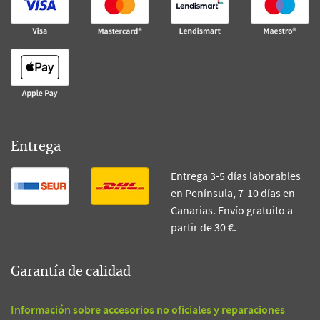
Entrega
Entrega 3-5 días laborables
en Península, 7-10 días en
Canarias. Envío gratuito a
partir de 30 €.
Garantía de calidad
Información sobre accesorios no oficiales y reparaciones