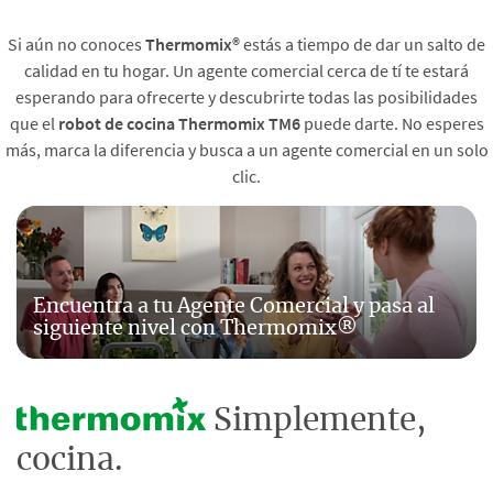
Si aún no conoces
Thermomix®
estás a tiempo de dar un salto de
calidad en tu hogar. Un agente comercial cerca de tí te estará
esperando para ofrecerte y descubrirte todas las posibilidades
que el
robot de cocina Thermomix TM6
puede darte. No esperes
más, marca la diferencia y busca a un agente comercial en un solo
clic.
Encuentra a tu Agente Comercial y pasa al
siguiente nivel con Thermomix®
Simplemente,
cocina.