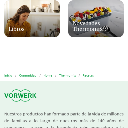
Novedades
Libros
Thermomix®
Inicio
Comunidad
Home
Thermomix
Recetas
Nuestros productos han formado parte de la vida de millones
de familias a lo largo de nuestros más de 140 años de
experiencia gracias a la tecnología más innovadora y la