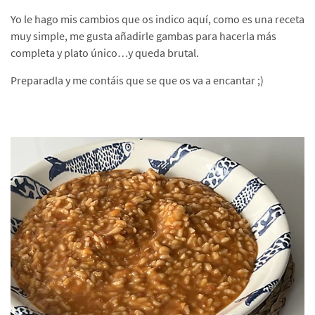
Yo le hago mis cambios que os indico aquí, como es una receta
muy simple, me gusta añadirle gambas para hacerla más
completa y plato único…y queda brutal.
Preparadla y me contáis que se que os va a encantar ;)