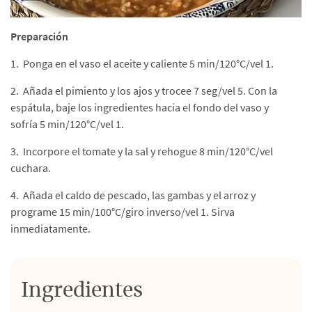
Preparación
1. Ponga en el vaso el aceite y caliente 5 min/120°C/vel 1.
2. Añada el pimiento y los ajos y trocee 7 seg/vel 5. Con la
espátula, baje los ingredientes hacia el fondo del vaso y
sofría 5 min/120°C/vel 1.
3. Incorpore el tomate y la sal y rehogue 8 min/120°C/vel
cuchara.
4. Añada el caldo de pescado, las gambas y el arroz y
programe 15 min/100°C/giro inverso/vel 1. Sirva
inmediatamente.
Ingredientes