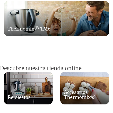
Thermomix® TM6
Descubre nuestra tienda online
Accesorios
Repuestos
Thermomix®