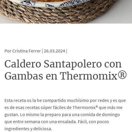
Por Cristina Ferrer |
26.03.2024 |
Caldero Santapolero con
Gambas en Thermomix®
Esta receta os la he compartido muchísimo por redes y es que
es de esas recetas súper fáciles de Thermomix® que más me
gustan. Lo mismo la preparo para una comida de domingo
que entre semana con una ensalada. Fácil, con pocos
ingredientes y deliciosa.