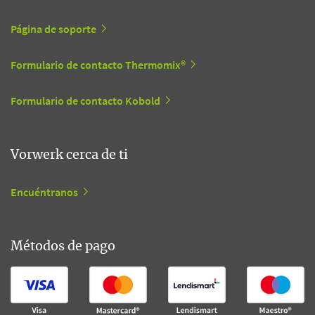
Página de soporte
Formulario de contacto Thermomix®
Formulario de contacto Kobold
Vorwerk cerca de ti
Encuéntranos
Métodos de pago