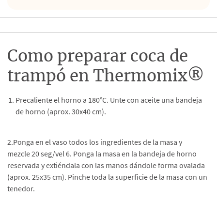
Como preparar coca de
trampó en Thermomix®
Precaliente el horno a 180°C. Unte con aceite una bandeja
de horno (aprox. 30x40 cm).
2.Ponga en el vaso todos los ingredientes de la masa y
mezcle 20 seg/vel 6. Ponga la masa en la bandeja de horno
reservada y extiéndala con las manos dándole forma ovalada
(aprox. 25x35 cm). Pinche toda la superficie de la masa con un
tenedor.