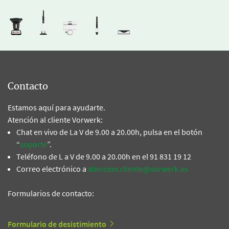
Contacto
Estamos aquí para ayudarte.
Atención al cliente Vorwerk:
Chat en vivo de La V de 9.00 a 20.00h, pulsa en el botón
“
soporte
”.
Teléfono de L a V de 9.00 a 20.00h en el 91 831 19 12
Correo electrónico a
atencion.cliente@vorwerk.es
Formularios de contacto:
Formulario de desistimiento