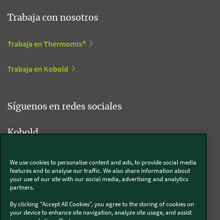
Trabaja con nosotros
Trabaja en Thermomix®
Trabaja en Kobold
Síguenos en redes sociales
Kobold
We use cookies to personalise content and ads, to provide social media
features and to analyse our traffic. We also share information about
Thermomix®
your use of our site with our social media, advertising and analytics
partners.
By clicking "Accept All Cookies", you agree to the storing of cookies on
your device to enhance site navigation, analyze site usage, and assist