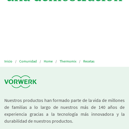
Inicio
Comunidad
Home
Thermomix
Recetas
Nuestros productos han formado parte de la vida de millones
de familias a lo largo de nuestros más de 140 años de
experiencia gracias a la tecnología más innovadora y la
durabilidad de nuestros productos.