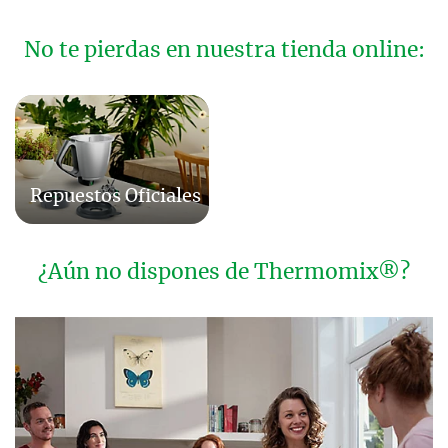
No te pierdas en nuestra tienda online:
Repuestos Oficiales
¿Aún no dispones de Thermomix®?