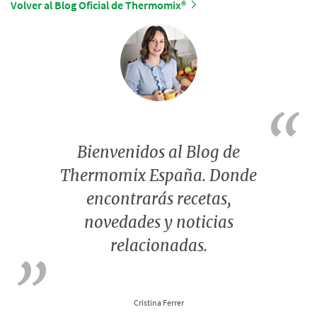
Volver al Blog Oficial de Thermomix®
Bienvenidos al Blog de
Thermomix España. Donde
encontrarás recetas,
novedades y noticias
relacionadas.
Cristina Ferrer