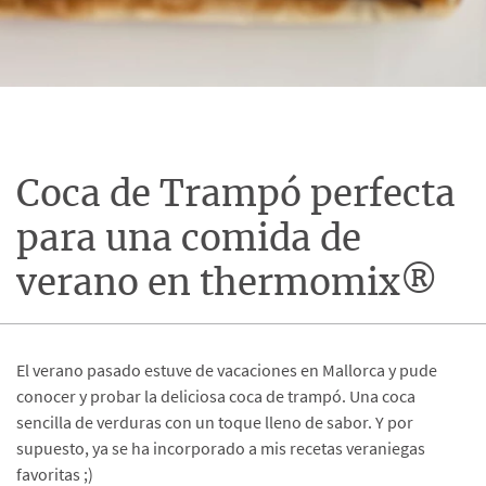
Coca de Trampó perfecta
para una comida de
verano en thermomix®
El verano pasado estuve de vacaciones en Mallorca y pude
conocer y probar la deliciosa coca de trampó. Una coca
sencilla de verduras con un toque lleno de sabor. Y por
supuesto, ya se ha incorporado a mis recetas veraniegas
favoritas ;)