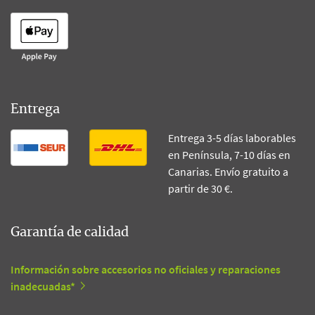
Entrega
Entrega 3-5 días laborables
en Península, 7-10 días en
Canarias. Envío gratuito a
partir de 30 €.
Garantía de calidad
Información sobre accesorios no oficiales y reparaciones
inadecuadas*