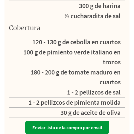
300 g de harina
½ cucharadita de sal
Cobertura
120 - 130 g de cebolla en cuartos
100 g de pimiento verde italiano en
trozos
180 - 200 g de tomate maduro en
cuartos
1 - 2 pellizcos de sal
1 - 2 pellizcos de pimienta molida
30 g de aceite de oliva
Enviar lista de la compra por email