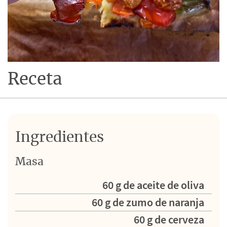
Receta
Ingredientes
Masa
60 g de aceite de oliva
60 g de zumo de naranja
60 g de cerveza