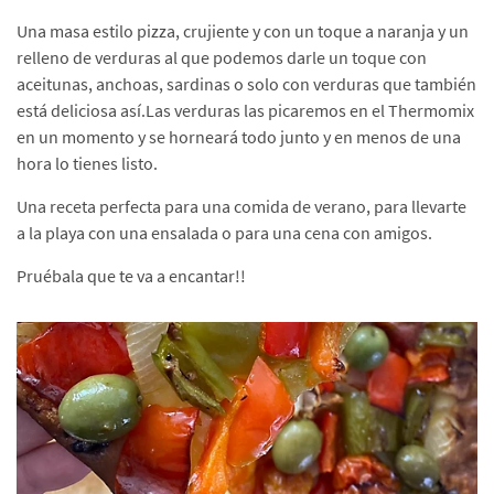
Una masa estilo pizza, crujiente y con un toque a naranja y un
relleno de verduras al que podemos darle un toque con
aceitunas, anchoas, sardinas o solo con verduras que también
está deliciosa así.Las verduras las picaremos en el Thermomix
en un momento y se horneará todo junto y en menos de una
hora lo tienes listo.
Una receta perfecta para una comida de verano, para llevarte
a la playa con una ensalada o para una cena con amigos.
Pruébala que te va a encantar!!