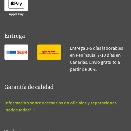
Entrega
Entrega 3-5 días laborables
en Península, 7-10 días en
Canarias. Envío gratuito a
partir de 30 €.
Garantía de calidad
Información sobre accesorios no oficiales y reparaciones
inadecuadas*