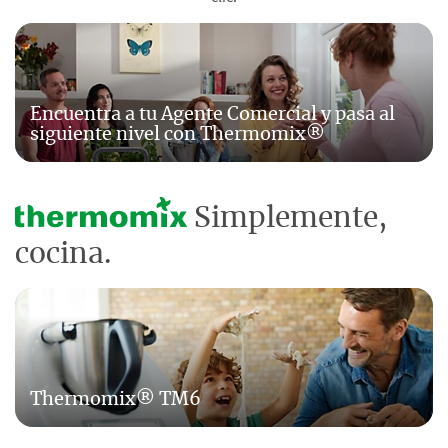
Encuentra a tu Agente Comercial y pasa al
siguiente nivel con Thermomix®
Simplemente,
cocina.
Thermomix® TM6