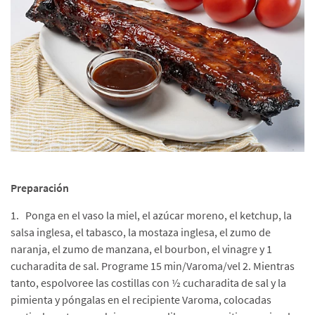
Preparación
1. Ponga en el vaso la miel, el azúcar moreno, el ketchup, la
salsa inglesa, el tabasco, la mostaza inglesa, el zumo de
naranja, el zumo de manzana, el bourbon, el vinagre y 1
cucharadita de sal. Programe 15 min/Varoma/vel 2. Mientras
tanto, espolvoree las costillas con ½ cucharadita de sal y la
pimienta y póngalas en el recipiente Varoma, colocadas