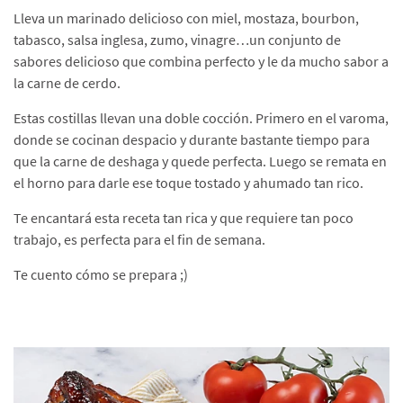
Lleva un marinado delicioso con miel, mostaza, bourbon,
tabasco, salsa inglesa, zumo, vinagre…un conjunto de
sabores delicioso que combina perfecto y le da mucho sabor a
la carne de cerdo.
Estas costillas llevan una doble cocción. Primero en el varoma,
donde se cocinan despacio y durante bastante tiempo para
que la carne de deshaga y quede perfecta. Luego se remata en
el horno para darle ese toque tostado y ahumado tan rico.
Te encantará esta receta tan rica y que requiere tan poco
trabajo, es perfecta para el fin de semana.
Te cuento cómo se prepara ;)