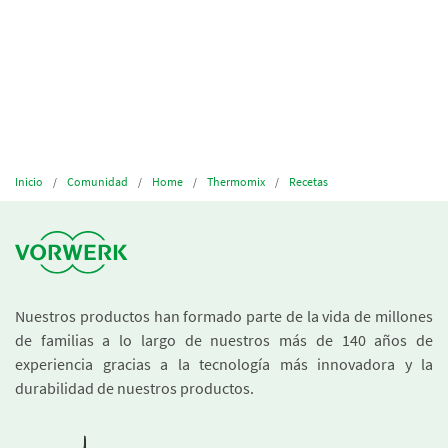
Inicio
Comunidad
Home
Thermomix
Recetas
Nuestros productos han formado parte de la vida de millones
de familias a lo largo de nuestros más de 140 años de
experiencia gracias a la tecnología más innovadora y la
durabilidad de nuestros productos.