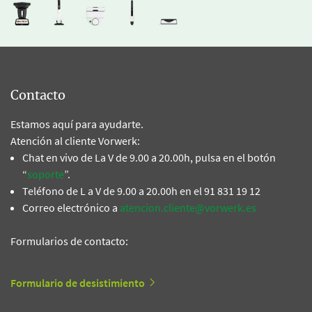
Contacto
Estamos aquí para ayudarte.
Atención al cliente Vorwerk:
Chat en vivo de La V de 9.00 a 20.00h, pulsa en el botón
“
soporte
”.
Teléfono de L a V de 9.00 a 20.00h en el 91 831 19 12
Correo electrónico a
atencion.cliente@vorwerk.es
Formularios de contacto:
Formulario de desistimiento