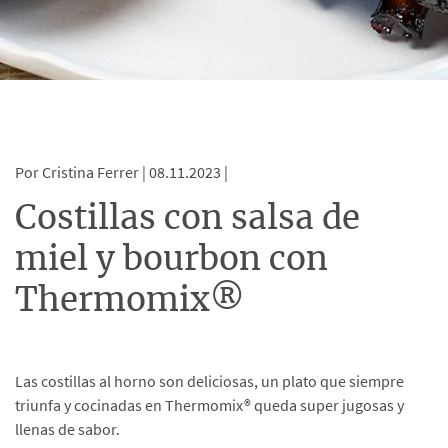
Por Cristina Ferrer |
08.11.2023 |
Costillas con salsa de
miel y bourbon con
Thermomix®
Las costillas al horno son deliciosas, un plato que siempre
triunfa y cocinadas en Thermomix® queda super jugosas y
llenas de sabor.