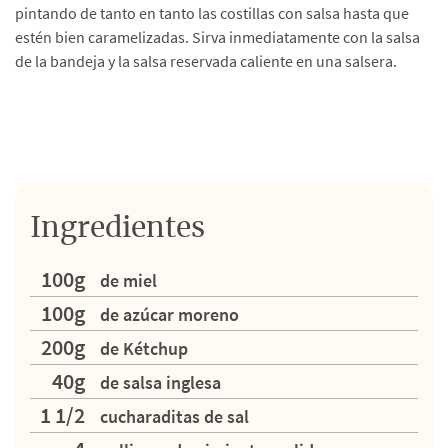
pintando de tanto en tanto las costillas con salsa hasta que
estén bien caramelizadas. Sirva inmediatamente con la salsa
de la bandeja y la salsa reservada caliente en una salsera.
Ingredientes
100g
de miel
100g
de azúcar moreno
200g
de Kétchup
40g
de salsa inglesa
1 1/2
cucharaditas de sal