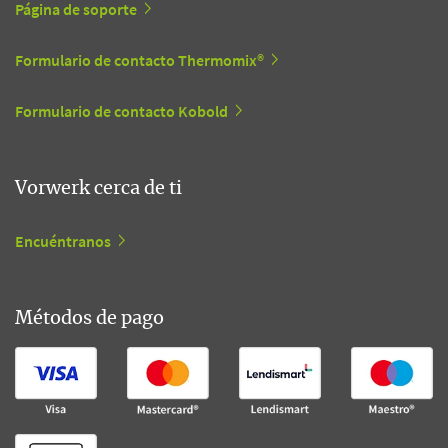
Página de soporte
Formulario de contacto Thermomix®
Formulario de contacto Kobold
Vorwerk cerca de ti
Encuéntranos
Métodos de pago