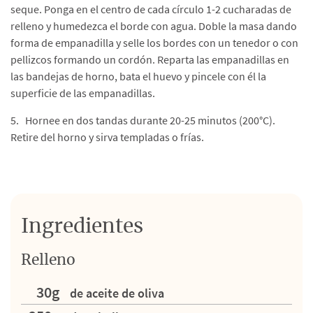
seque. Ponga en el centro de cada círculo 1-2 cucharadas de
relleno y humedezca el borde con agua. Doble la masa dando
forma de empanadilla y selle los bordes con un tenedor o con
pellizcos formando un cordón. Reparta las empanadillas en
las bandejas de horno, bata el huevo y pincele con él la
superficie de las empanadillas.
5. Hornee en dos tandas durante 20-25 minutos (200°C).
Retire del horno y sirva templadas o frías.
Ingredientes
Relleno
30g
de aceite de oliva