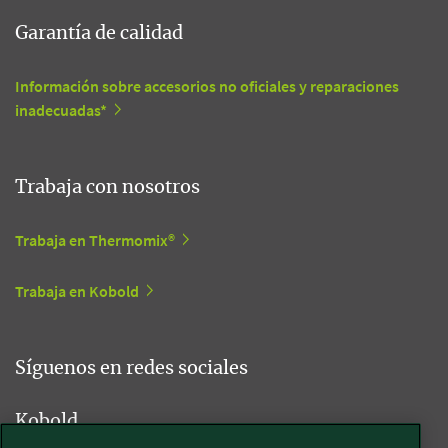
Garantía de calidad
Información sobre accesorios no oficiales y reparaciones
inadecuadas*
Trabaja con nosotros
Trabaja en Thermomix®
Trabaja en Kobold
Síguenos en redes sociales
Kobold