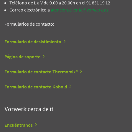
Teléfono de L a V de 9.00 a 20.00h en el 91 831 19 12
Correo electrónico a
atencion.cliente@vorwerk.es
Formularios de contacto:
Formulario de desistimiento
Página de soporte
Formulario de contacto Thermomix®
Formulario de contacto Kobold
Vorwerk cerca de ti
Encuéntranos