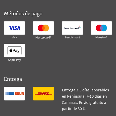
Métodos de pago
Entrega
Entrega 3-5 días laborables
en Península, 7-10 días en
Canarias. Envío gratuito a
partir de 30 €.