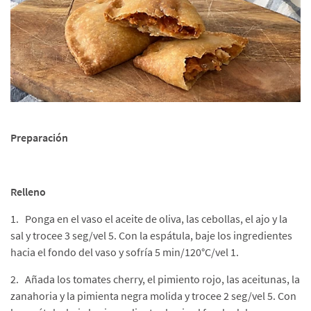
Preparación
Relleno
1. Ponga en el vaso el aceite de oliva, las cebollas, el ajo y la
sal y trocee 3 seg/vel 5. Con la espátula, baje los ingredientes
hacia el fondo del vaso y sofría 5 min/120°C/vel 1.
2. Añada los tomates cherry, el pimiento rojo, las aceitunas, la
zanahoria y la pimienta negra molida y trocee 2 seg/vel 5. Con