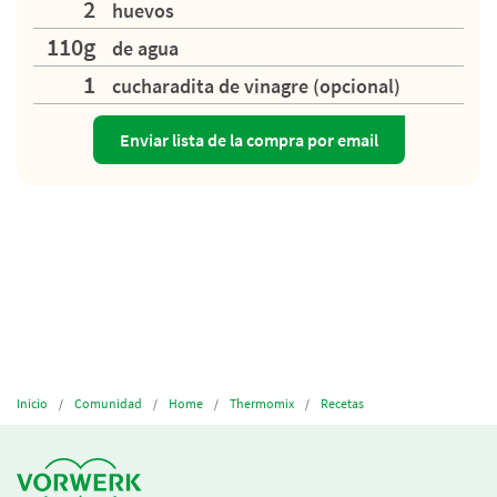
2
huevos
110g
de agua
1
cucharadita de vinagre (opcional)
Enviar lista de la compra por email
Inicio
Comunidad
Home
Thermomix
Recetas