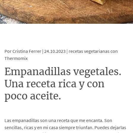
Por Cristina Ferrer |
24.10.2023 |
recetas vegetarianas con
Thermomix
Empanadillas vegetales.
Una receta rica y con
poco aceite.
Las empanadillas son una receta que me encanta. Son
sencillas, ricas y en mi casa siempre triunfan. Puedes dejarlas