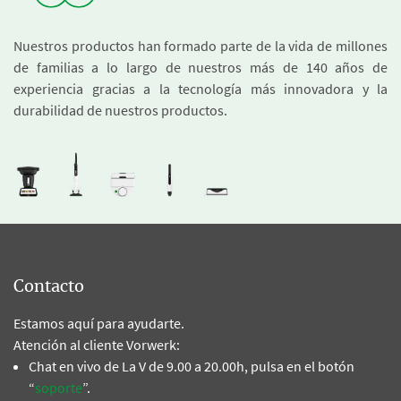
Nuestros productos han formado parte de la vida de millones
de familias a lo largo de nuestros más de 140 años de
experiencia gracias a la tecnología más innovadora y la
durabilidad de nuestros productos.
Contacto
Estamos aquí para ayudarte.
Atención al cliente Vorwerk:
Chat en vivo de La V de 9.00 a 20.00h, pulsa en el botón
“
soporte
”.