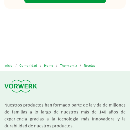
Inicio
Comunidad
Home
Thermomix
Recetas
Nuestros productos han formado parte de la vida de millones
de familias a lo largo de nuestros más de 140 años de
experiencia gracias a la tecnología más innovadora y la
durabilidad de nuestros productos.