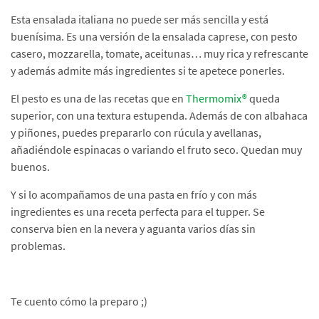
Esta ensalada italiana no puede ser más sencilla y está
buenísima. Es una versión de la ensalada caprese, con pesto
casero, mozzarella, tomate, aceitunas… muy rica y refrescante
y además admite más ingredientes si te apetece ponerles.
El pesto es una de las recetas que en
Thermomix®
queda
superior, con una textura estupenda. Además de con albahaca
y piñones, puedes prepararlo con rúcula y avellanas,
añadiéndole espinacas o variando el fruto seco. Quedan muy
buenos.
Y si lo acompañamos de una pasta en frío y con más
ingredientes es una receta perfecta para el tupper. Se
conserva bien en la nevera y aguanta varios días sin
problemas.
Te cuento cómo la preparo ;)