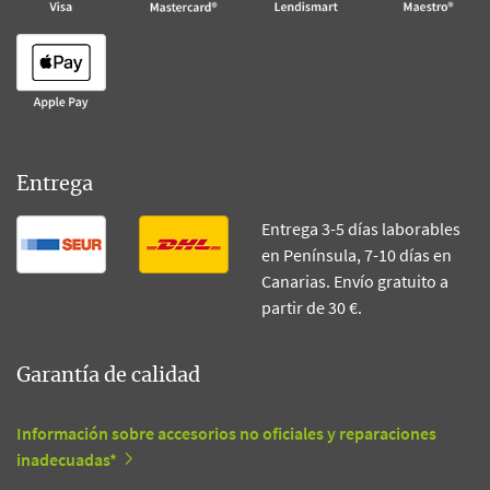
Entrega
Entrega 3-5 días laborables
en Península, 7-10 días en
Canarias. Envío gratuito a
partir de 30 €.
Garantía de calidad
Información sobre accesorios no oficiales y reparaciones
inadecuadas*