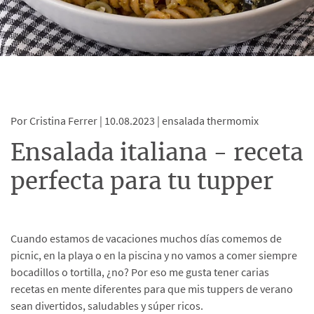
Por Cristina Ferrer |
10.08.2023 |
ensalada thermomix
Ensalada italiana - receta
perfecta para tu tupper
Cuando estamos de vacaciones muchos días comemos de
picnic, en la playa o en la piscina y no vamos a comer siempre
bocadillos o tortilla, ¿no? Por eso me gusta tener carias
recetas en mente diferentes para que mis tuppers de verano
sean divertidos, saludables y súper ricos.