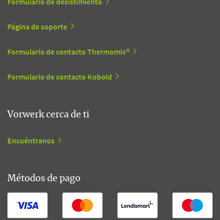
Formulario de desistimiento
Página de soporte
Formulario de contacto Thermomix®
Formulario de contacto Kobold
Vorwerk cerca de ti
Encuéntranos
Métodos de pago