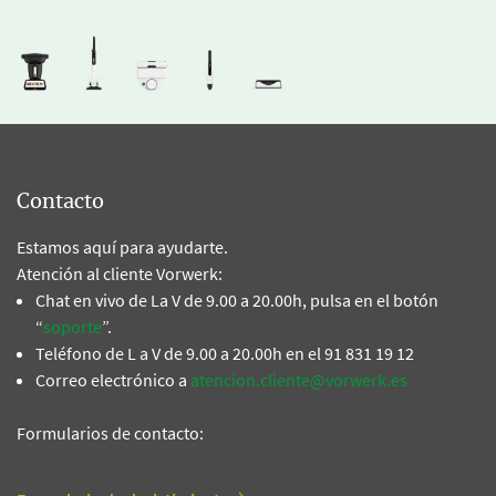
Contacto
Estamos aquí para ayudarte.
Atención al cliente Vorwerk:
Chat en vivo de La V de 9.00 a 20.00h, pulsa en el botón
“
soporte
”.
Teléfono de L a V de 9.00 a 20.00h en el 91 831 19 12
Correo electrónico a
atencion.cliente@vorwerk.es
Formularios de contacto: