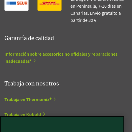
en Península, 7-10 días en
Canarias. Envío gratuito a
partir de 30 €.
Garantía de calidad
Información sobre accesorios no oficiales y reparaciones
inadecuadas*
Trabaja con nosotros
Trabaja en Thermomix®
Trabaja en Kobold