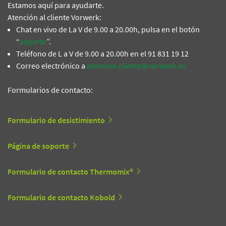
Estamos aquí para ayudarte.
Atención al cliente Vorwerk:
Chat en vivo de La V de 9.00 a 20.00h, pulsa en el botón
“
soporte
”.
Teléfono de L a V de 9.00 a 20.00h en el 91 831 19 12
Correo electrónico a
atencion.cliente@vorwerk.es
Formularios de contacto:
Formulario de desistimiento
Página de soporte
Formulario de contacto Thermomix®
Formulario de contacto Kobold