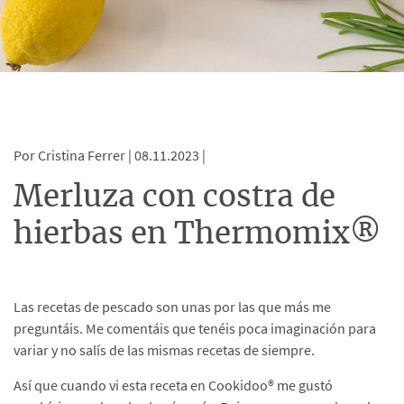
Por Cristina Ferrer |
08.11.2023 |
Merluza con costra de
hierbas en Thermomix®
Las recetas de pescado son unas por las que más me
preguntáis. Me comentáis que tenéis poca imaginación para
variar y no salís de las mismas recetas de siempre.
Así que cuando vi esta receta en Cookidoo® me gustó