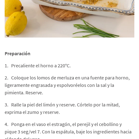
Preparación
1. Precaliente el horno a 220°C.
2. Coloque los lomos de merluza en una fuente para horno,
ligeramente engrasada y espolvoréelos con la sal y la
pimienta. Reserve.
3. Ralle la piel del limón y reserve. Córtelo por la mitad,
exprima el zumo y reserve.
4. Ponga en el vaso el estragón, el perejil y el cebollino y
pique 3 seg/vel 7. Con la espátula, baje los ingredientes hacia