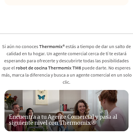
Si aún no conoces
Thermomix®
estás a tiempo de dar un salto de
calidad en tu hogar. Un agente comercial cerca de tí te estará
esperando para ofrecerte y descubrirte todas las posibilidades
que el
robot de cocina Thermomix TM6
puede darte. No esperes
más, marca la diferencia y busca a un agente comercial en un solo
clic.
Encuentra a tu Agente Comercial y pasa al
siguiente nivel con Thermomix®