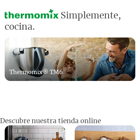
Simplemente,
cocina.
Thermomix® TM6
Descubre nuestra tienda online