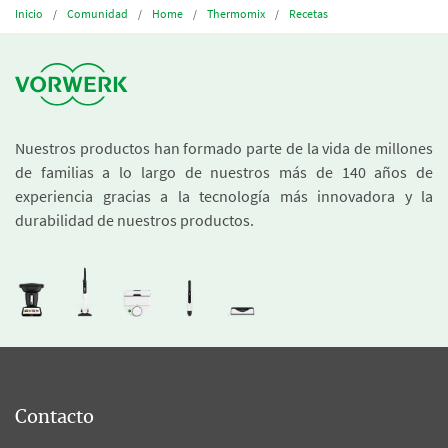
Inicio
Comunidad
Home
Thermomix
Recetas
Nuestros productos han formado parte de la vida de millones
de familias a lo largo de nuestros más de 140 años de
experiencia gracias a la tecnología más innovadora y la
durabilidad de nuestros productos.
Contacto