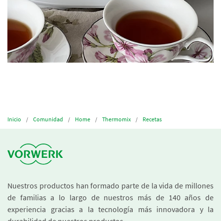
Inicio
Comunidad
Home
Thermomix
Recetas
Nuestros productos han formado parte de la vida de millones
de familias a lo largo de nuestros más de 140 años de
experiencia gracias a la tecnología más innovadora y la