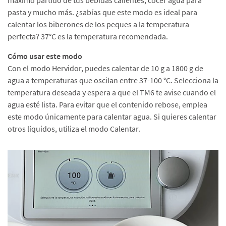
pasta y mucho más. ¿sabías que este modo es ideal para
calentar los biberones de los peques a la temperatura
perfecta? 37°C es la temperatura recomendada.
Cómo usar este modo
Con el modo Hervidor, puedes calentar de 10 g a 1800 g de
agua a temperaturas que oscilan entre 37-100 °C. Selecciona la
temperatura deseada y espera a que el TM6 te avise cuando el
agua esté lista. Para evitar que el contenido rebose, emplea
este modo únicamente para calentar agua. Si quieres calentar
otros líquidos, utiliza el modo Calentar.