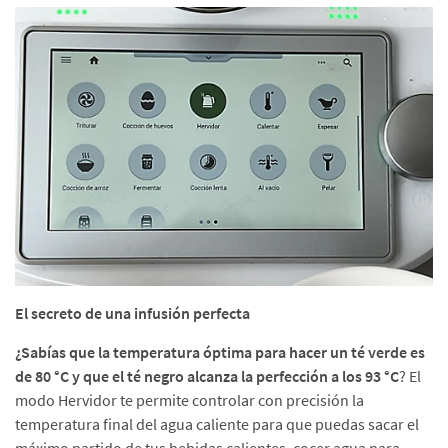
El secreto de una infusión perfecta
¿Sabías que la temperatura óptima para hacer un té verde es
de 80 °C y que el té negro alcanza la perfección a los 93 °C
? El
modo Hervidor te permite controlar con precisión la
temperatura final del agua caliente para que puedas sacar el
máximo partido de tus bebidas calientes, cocer agua para