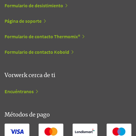
Formulario de desistimiento
Página de soporte
Formulario de contacto Thermomix®
Formulario de contacto Kobold
Vorwerk cerca de ti
Encuéntranos
Métodos de pago