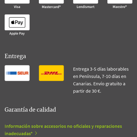
Entrega
Entrega 3-5 días laborables
en Península, 7-10 días en
Canarias. Envío gratuito a
partir de 30 €.
Garantía de calidad
Información sobre accesorios no oficiales y reparaciones
inadecuadas*