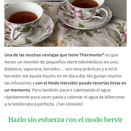
Una de las muchas ventajas que tiene Thermomix®
es que
tienes un montón de pequeños electrodomésticos en uno.
Batidora, vaporera, hervidor… son muy prácticos y a mí el
hervidor me ayuda mucho en mi día a día. Me gustan mucho
las infusiones y
con el Modo Hervidor puedo tenerlas listas en
un momento
. Pero también para ir calentando el agua
rápidamente para cocer pasta y calentar el agua de biberones
a la tem0eratura perfecta. ¡Tan cómodo!
Hazlo sin esfuerzo con el modo hervir