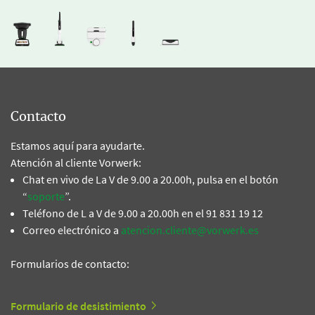
Contacto
Estamos aquí para ayudarte.
Atención al cliente Vorwerk:
Chat en vivo de La V de 9.00 a 20.00h, pulsa en el botón
“
soporte
”.
Teléfono de L a V de 9.00 a 20.00h en el 91 831 19 12
Correo electrónico a
atencion.cliente@vorwerk.es
Formularios de contacto:
Formulario de desistimiento