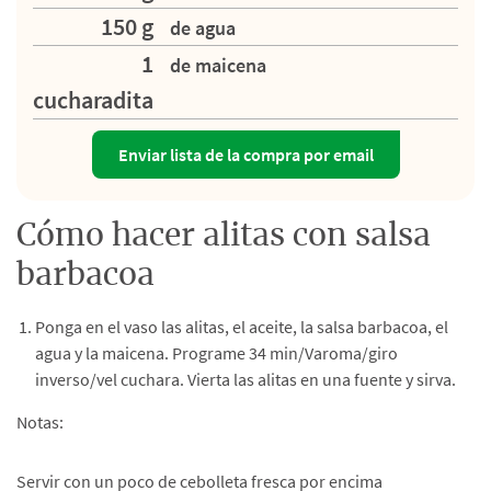
150 g
de agua
1
de maicena
cucharadita
Enviar lista de la compra por email
Cómo hacer alitas con salsa
barbacoa
Ponga en el vaso las alitas, el aceite, la salsa barbacoa, el
agua y la maicena. Programe 34 min/Varoma/giro
inverso/vel cuchara. Vierta las alitas en una fuente y sirva.
Notas:
Servir con un poco de cebolleta fresca por encima