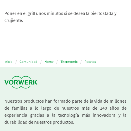
Poner en el grill unos minutos si se desea la piel tostada y
crujiente.
Inicio
Comunidad
Home
Thermomix
Recetas
Nuestros productos han formado parte de la vida de millones
de familias a lo largo de nuestros más de 140 años de
experiencia gracias a la tecnología más innovadora y la
durabilidad de nuestros productos.