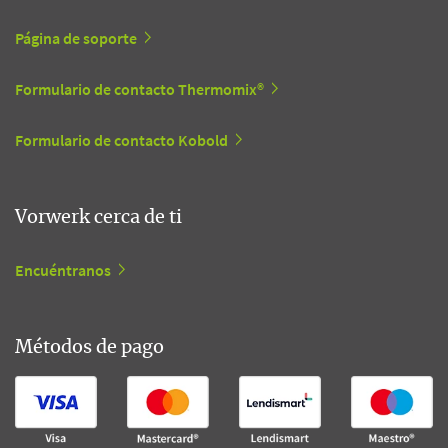
Página de soporte
Formulario de contacto Thermomix®
Formulario de contacto Kobold
Vorwerk cerca de ti
Encuéntranos
Métodos de pago