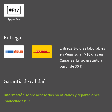
Entrega
Entrega 3-5 días laborables
en Península, 7-10 días en
Canarias. Envío gratuito a
partir de 30 €.
Garantía de calidad
Información sobre accesorios no oficiales y reparaciones
inadecuadas*