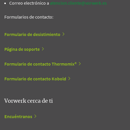
Correo electrónico a
atencion.cliente@vorwerk.es
Formularios de contacto:
Formulario de desistimiento
Página de soporte
Formulario de contacto Thermomix®
Formulario de contacto Kobold
Vorwerk cerca de ti
Encuéntranos