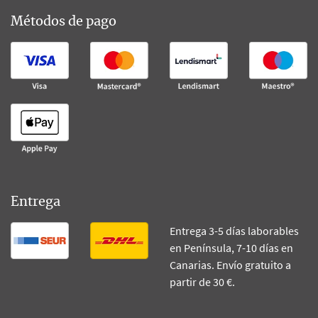
Métodos de pago
Entrega
Entrega 3-5 días laborables
en Península, 7-10 días en
Canarias. Envío gratuito a
partir de 30 €.