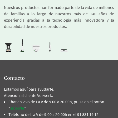
Nuestros productos han formado parte de la vida de millones
de familias a lo largo de nuestros más de 140 años de
experiencia gracias a la tecnología más innovadora y la
durabilidad de nuestros productos.
Contacto
Estamos aquí para ayudarte.
Atención al cliente Vorwerk:
Chat en vivo de La V de 9.00 a 20.00h, pulsa en el botón
“
soporte
”.
Teléfono de L a V de 9.00 a 20.00h en el 91 831 19 12