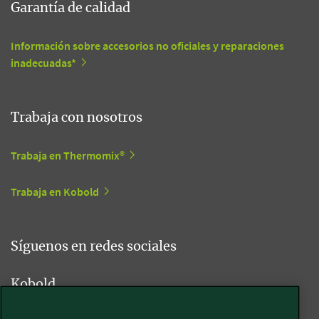
Garantía de calidad
Información sobre accesorios no oficiales y reparaciones
inadecuadas*
Trabaja con nosotros
Trabaja en Thermomix®
Trabaja en Kobold
Síguenos en redes sociales
Kobold