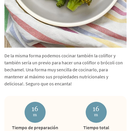
De la misma forma podemos cocinar también la coliflor y
también sería un previo para hacer una coliflor o brócoli con
bechamel. Una forma muy sencilla de cocinarlo, para
mantener al máximo sus propiedades nutricionales y
deliciosa!. Seguro que os encanta!
16
16
m
m
Tiempo de preparación
Tiempo total