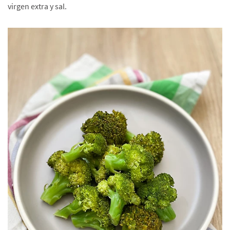
virgen extra y sal.