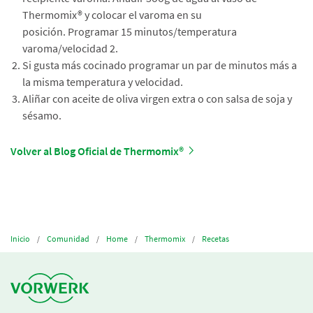
Thermomix® y colocar el varoma en su
posición. Programar 15 minutos/temperatura
varoma/velocidad 2.
Si gusta más cocinado programar un par de minutos más a
la misma temperatura y velocidad.
Aliñar con aceite de oliva virgen extra o con salsa de soja y
sésamo.
Volver al Blog Oficial de Thermomix®
Inicio
Comunidad
Home
Thermomix
Recetas