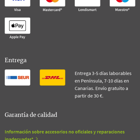
Entrega
Entrega 3-5 días laborables
en Península, 7-10 días en
Canarias. Envío gratuito a
partir de 30 €.
Garantía de calidad
Información sobre accesorios no oficiales y reparaciones
inadecuadas*