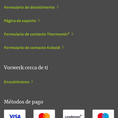
Formulario de desistimiento
Página de soporte
Formulario de contacto Thermomix®
Formulario de contacto Kobold
Vorwerk cerca de ti
Encuéntranos
Métodos de pago