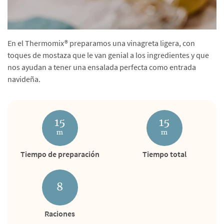
En el Thermomix® preparamos una vinagreta ligera, con
toques de mostaza que le van genial a los ingredientes y que
nos ayudan a tener una ensalada perfecta como entrada
navideña.
15
15
m
m
Tiempo de preparación
Tiempo total
8
Raciones