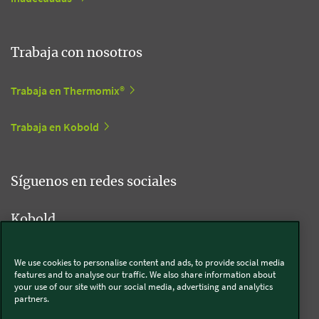
Trabaja con nosotros
Trabaja en Thermomix®
Trabaja en Kobold
Síguenos en redes sociales
Kobold
We use cookies to personalise content and ads, to provide social media
features and to analyse our traffic. We also share information about
Thermomix®
your use of our site with our social media, advertising and analytics
partners.