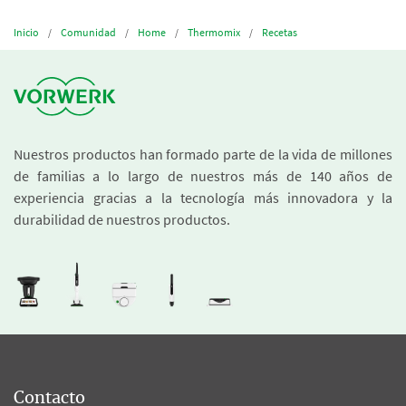
Inicio
Comunidad
Home
Thermomix
Recetas
Nuestros productos han formado parte de la vida de millones
de familias a lo largo de nuestros más de 140 años de
experiencia gracias a la tecnología más innovadora y la
durabilidad de nuestros productos.
Contacto