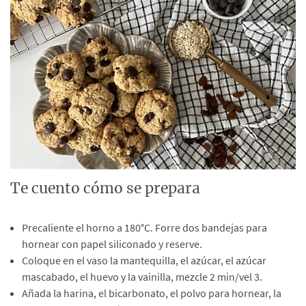
Te cuento cómo se prepara
Precaliente el horno a 180°C. Forre dos bandejas para
hornear con papel siliconado y reserve.
Coloque en el vaso la mantequilla, el azúcar, el azúcar
mascabado, el huevo y la vainilla, mezcle 2 min/vel 3.
Añada la harina, el bicarbonato, el polvo para hornear, la