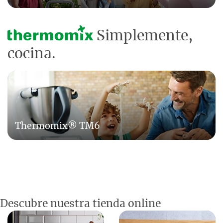
Simplemente,
cocina.
Thermomix® TM6
Descubre nuestra tienda online