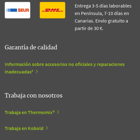
Entrega 3-5 días laborables
en Península, 7-10 días en
Canarias. Envío gratuito a
partir de 30 €.
Garantía de calidad
Información sobre accesorios no oficiales y reparaciones
inadecuadas*
Trabaja con nosotros
Trabaja en Thermomix®
Trabaja en Kobold