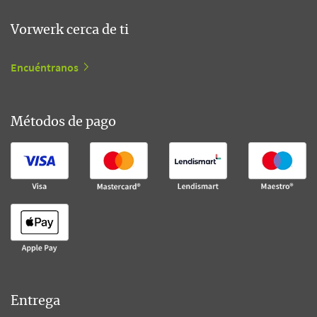
Vorwerk cerca de ti
Encuéntranos
Métodos de pago
Entrega