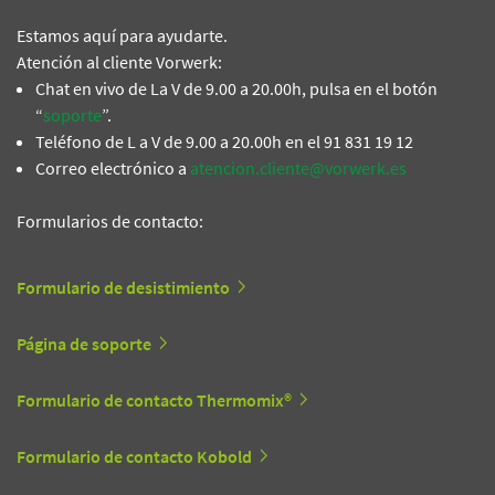
Estamos aquí para ayudarte.
Atención al cliente Vorwerk:
Chat en vivo de La V de 9.00 a 20.00h, pulsa en el botón
“
soporte
”.
Teléfono de L a V de 9.00 a 20.00h en el 91 831 19 12
Correo electrónico a
atencion.cliente@vorwerk.es
Formularios de contacto:
Formulario de desistimiento
Página de soporte
Formulario de contacto Thermomix®
Formulario de contacto Kobold