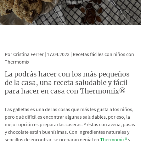
Por Cristina Ferrer |
17.04.2023 |
Recetas fáciles con niños con
Thermomix
La podrás hacer con los más pequeños
de la casa, una receta saludable y fácil
para hacer en casa con Thermomix®
Las galletas es una de las cosas que más les gusta a los niños,
pero qué difícil es encontrar algunas saludables, por eso, la
mejor opción es prepararlas caseras. Y éstas con avena, pasas
y chocolate están buenísimas. Con ingredientes naturales y
sencillos de encontrar, se preparan genial en
Thermomix®
y