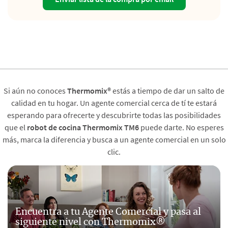
Si aún no conoces
Thermomix®
estás a tiempo de dar un salto de
calidad en tu hogar. Un agente comercial cerca de tí te estará
esperando para ofrecerte y descubrirte todas las posibilidades
que el
robot de cocina Thermomix TM6
puede darte. No esperes
más, marca la diferencia y busca a un agente comercial en un solo
clic.
Encuentra a tu Agente Comercial y pasa al
siguiente nivel con Thermomix®