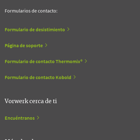
Formularios de contacto:
Formulario de desistimiento
Página de soporte
Formulario de contacto Thermomix®
Formulario de contacto Kobold
Vorwerk cerca de ti
Encuéntranos