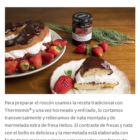
Para preparar el roscón usamos la receta tradicional con
Thermomix® y una vez horneado y enfriado, lo cortamos
transversalmente y rellenamos de nata montada y de
mermelada extra de fresa Helios. El contraste de fresas y nata
con el bollo es deliciosa y la mermelada está elaborada con