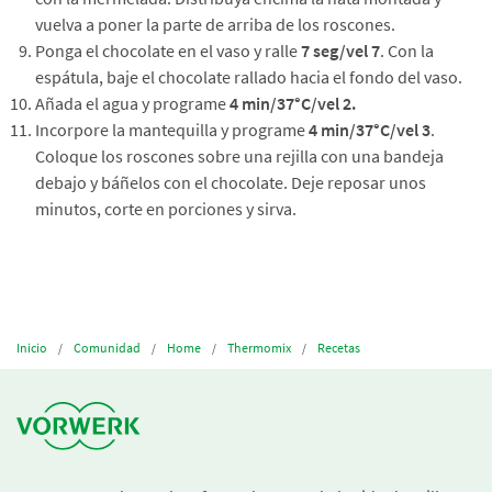
vuelva a poner la parte de arriba de los roscones.
Ponga el chocolate en el vaso y ralle
7 seg/vel 7
. Con la
espátula, baje el chocolate rallado hacia el fondo del vaso.
Añada el agua y programe
4 min/37°C/vel 2.
Incorpore la mantequilla y programe
4 min/37°C/vel 3
.
Coloque los roscones sobre una rejilla con una bandeja
debajo y báñelos con el chocolate. Deje reposar unos
minutos, corte en porciones y sirva.
Inicio
Comunidad
Home
Thermomix
Recetas