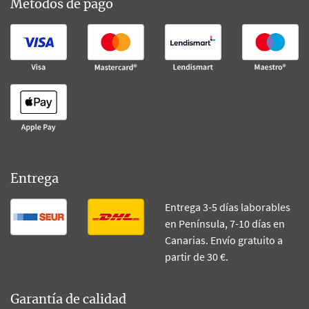
Métodos de pago
Entrega
Entrega 3-5 días laborables
en Península, 7-10 días en
Canarias. Envío gratuito a
partir de 30 €.
Garantía de calidad