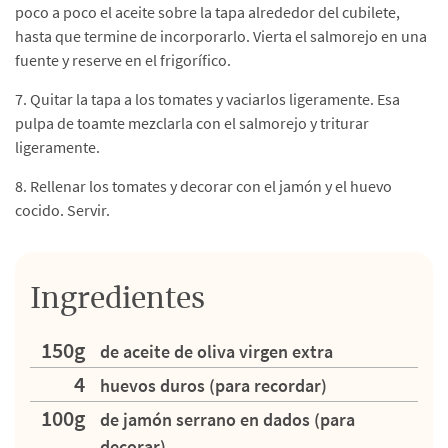
poco a poco el aceite sobre la tapa alrededor del cubilete,
hasta que termine de incorporarlo. Vierta el salmorejo en una
fuente y reserve en el frigorífico.
7. Quitar la tapa a los tomates y vaciarlos ligeramente. Esa
pulpa de toamte mezclarla con el salmorejo y triturar
ligeramente.
8. Rellenar los tomates y decorar con el jamón y el huevo
cocido. Servir.
Ingredientes
150g
de aceite de oliva virgen extra
4
huevos duros (para recordar)
100g
de jamón serrano en dados (para
decorar)