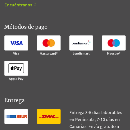
Encuéntranos
Métodos de pago
Entrega
Entrega 3-5 días laborables
en Península, 7-10 días en
Canarias. Envío gratuito a