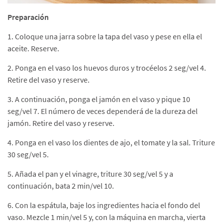
Preparación
1. Coloque una jarra sobre la tapa del vaso y pese en ella el
aceite. Reserve.
2. Ponga en el vaso los huevos duros y trocéelos 2 seg/vel 4.
Retire del vaso y reserve.
3. A continuación, ponga el jamón en el vaso y pique 10
seg/vel 7. El número de veces dependerá de la dureza del
jamón. Retire del vaso y reserve.
4. Ponga en el vaso los dientes de ajo, el tomate y la sal. Triture
30 seg/vel 5.
5. Añada el pan y el vinagre, triture 30 seg/vel 5 y a
continuación, bata 2 min/vel 10.
6. Con la espátula, baje los ingredientes hacia el fondo del
vaso. Mezcle 1 min/vel 5 y, con la máquina en marcha, vierta