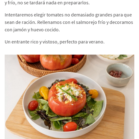
y frío, no se tardará nada en prepararlos.
Intentaremos elegir tomates no demasiado grandes para que
sean de ración. Rellenamos con el salmorejo frío y decoramos
con jamón y huevo cocido.
Un entrante rico y vistoso, perfecto para verano.