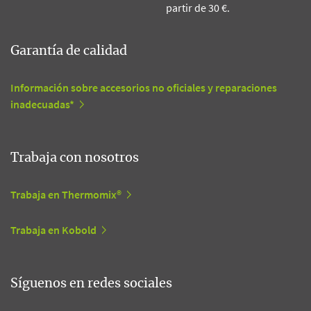
partir de 30 €.
Garantía de calidad
Información sobre accesorios no oficiales y reparaciones
inadecuadas*
Trabaja con nosotros
Trabaja en Thermomix®
Trabaja en Kobold
Síguenos en redes sociales