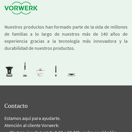
Nuestros productos han formado parte de la vida de millones
de familias a lo largo de nuestros más de 140 años de
experiencia gracias a la tecnología más innovadora y la
durabilidad de nuestros productos.
Contacto
Estamos aquí para ayudarte.
Atención al cliente Vorwerk: