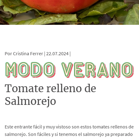
Por Cristina Ferrer |
22.07.2024 |
Tomate relleno de
Salmorejo
Este entrante fácil y muy vistoso son estos tomates rellenos de
salmorejo. Son fáciles y si tenemos el salmorejo ya preparado