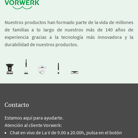
Nuestros productos han formado parte de la vida de millones
de familias a lo largo de nuestros más de 140 años de
experiencia gracias a la tecnología más innovadora y la
durabilidad de nuestros productos.
Contacto
Estamos aquí para ayudarte.
Atención al cliente Vorwerk:
Chat en vivo de La V de 9.00 a 20.00h, pulsa en el botón