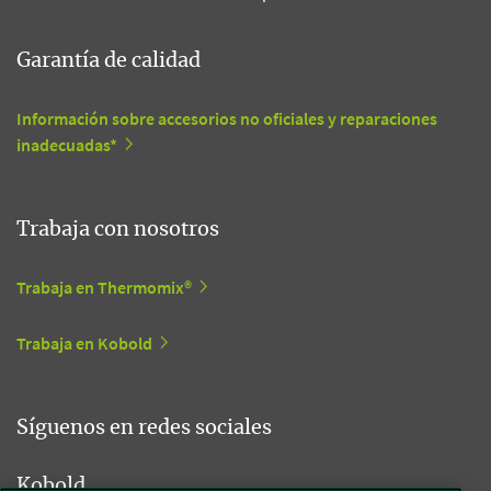
Garantía de calidad
Información sobre accesorios no oficiales y reparaciones
inadecuadas*
Trabaja con nosotros
Trabaja en Thermomix®
Trabaja en Kobold
Síguenos en redes sociales
Kobold