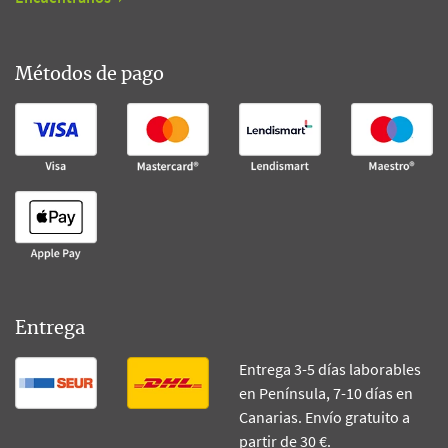
Métodos de pago
Entrega
Entrega 3-5 días laborables
en Península, 7-10 días en
Canarias. Envío gratuito a
partir de 30 €.