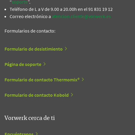
“
soporte
”.
Teléfono de L a V de 9.00 a 20.00h en el 91 831 19 12
Correo electrónico a
atencion.cliente@vorwerk.es
Formularios de contacto:
Formulario de desistimiento
Página de soporte
Formulario de contacto Thermomix®
Formulario de contacto Kobold
Vorwerk cerca de ti
Encuéntranos