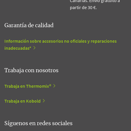
Canarias. Envío gratuito a
partir de 30 €.
Garantía de calidad
Información sobre accesorios no oficiales y reparaciones
inadecuadas*
Trabaja con nosotros
Trabaja en Thermomix®
Trabaja en Kobold
Síguenos en redes sociales