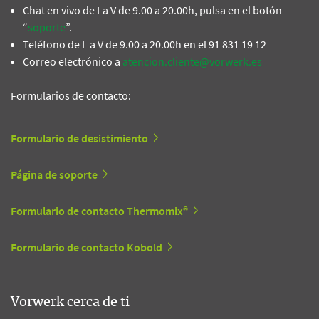
Chat en vivo de La V de 9.00 a 20.00h, pulsa en el botón
“
soporte
”.
Teléfono de L a V de 9.00 a 20.00h en el 91 831 19 12
Correo electrónico a
atencion.cliente@vorwerk.es
Formularios de contacto:
Formulario de desistimiento
Página de soporte
Formulario de contacto Thermomix®
Formulario de contacto Kobold
Vorwerk cerca de ti