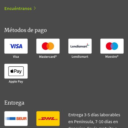
Encuéntranos
Métodos de pago
Entrega
Entrega 3-5 días laborables
en Península, 7-10 días en