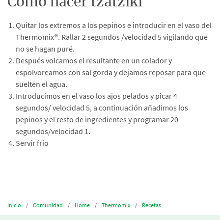
Cómo hacer tzatziki
Quitar los extremos a los pepinos e introducir en el vaso del
Thermomix®. Rallar 2 segundos /velocidad 5 vigilando que
no se hagan puré.
Después volcamos el resultante en un colador y
espolvoreamos con sal gorda y dejamos reposar para que
suelten el agua.
Introducimos en el vaso los ajos pelados y picar 4
segundos/ velocidad 5, a continuación añadimos los
pepinos y el resto de ingredientes y programar 20
segundos/velocidad 1.
Servir frío
Inicio
Comunidad
Home
Thermomix
Recetas