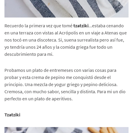
Recuerdo la primera vez que tomé
tzatziki
...estaba cenando
en una terraza con vistas al Acrópolis en un viaje a Atenas que
nos tocó en una discoteca. Si, suena surrealista pero así fue,
yo tendría unos 24 años y la comida griega fue todo un
descubrimiento para mi.
Probamos un plato de entremeses con varias cosas para
probar y esta crema de pepino me conquistó desde el
principio. Una mezcla de yogur griego y pepino deliciosa.
Cremosa, con mucho sabor, sencilla y distinta. Para mi un dio
perfecto en un plato de aperitivos.
Tzatziki