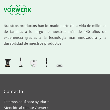
Nuestros productos han formado parte de la vida de millones
de familias a lo largo de nuestros más de 140 años de
experiencia gracias a la tecnología más innovadora y la
durabilidad de nuestros productos.
Contacto
Estamos aquí para ayudarte.
Atención al cliente Vorwerk: