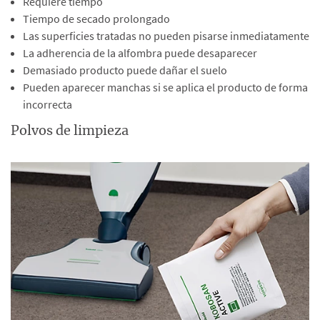
Requiere tiempo
Tiempo de secado prolongado
Las superficies tratadas no pueden pisarse inmediatamente
La adherencia de la alfombra puede desaparecer
Demasiado producto puede dañar el suelo
Pueden aparecer manchas si se aplica el producto de forma
incorrecta
Polvos de limpieza