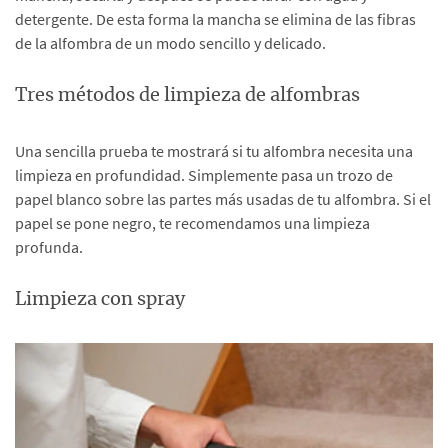
detergente. De esta forma la mancha se elimina de las fibras
de la alfombra de un modo sencillo y delicado.
Tres métodos de limpieza de alfombras
Una sencilla prueba te mostrará si tu alfombra necesita una
limpieza en profundidad. Simplemente pasa un trozo de
papel blanco sobre las partes más usadas de tu alfombra. Si el
papel se pone negro, te recomendamos una limpieza
profunda.
Limpieza con spray