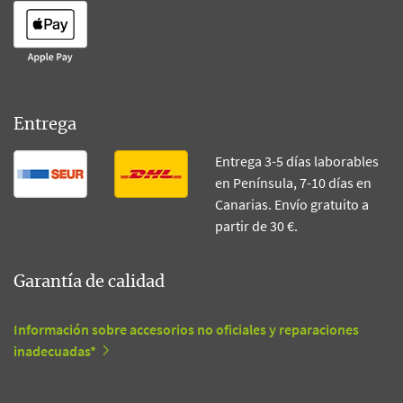
Entrega
Entrega 3-5 días laborables
en Península, 7-10 días en
Canarias. Envío gratuito a
partir de 30 €.
Garantía de calidad
Información sobre accesorios no oficiales y reparaciones
inadecuadas*