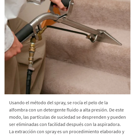
Usando el método del spray, se rocía el pelo de la
alfombra con un detergente fluido a alta presión. De este
modo, las partículas de suciedad se desprenden y pueden
ser eliminadas con facilidad después con la aspiradora.
La extracción con spray es un procedimiento elaborado y