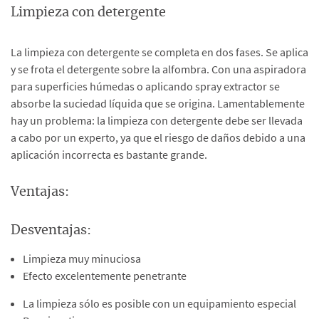
Limpieza con detergente
La limpieza con detergente se completa en dos fases. Se aplica
y se frota el detergente sobre la alfombra. Con una aspiradora
para superficies húmedas o aplicando spray extractor se
absorbe la suciedad líquida que se origina. Lamentablemente
hay un problema: la limpieza con detergente debe ser llevada
a cabo por un experto, ya que el riesgo de daños debido a una
aplicación incorrecta es bastante grande.
Ventajas:
Desventajas:
Limpieza muy minuciosa
Efecto excelentemente penetrante
La limpieza sólo es posible con un equipamiento especial