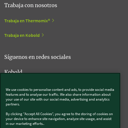
Trabaja con nosotros
Trabaja en Thermomix®
Trabaja en Kobold
Síguenos en redes sociales
Kobold
We use cookies to personalise content and ads, to provide social media
features and to analyse our traffic. We also share information about
Thermomix®
your use of our site with our social media, advertising and analytics
partners.
By clicking "Accept All Cookies", you agree to the storing of cookies on
your device to enhance site navigation, analyze site usage, and assist
in our marketing efforts..