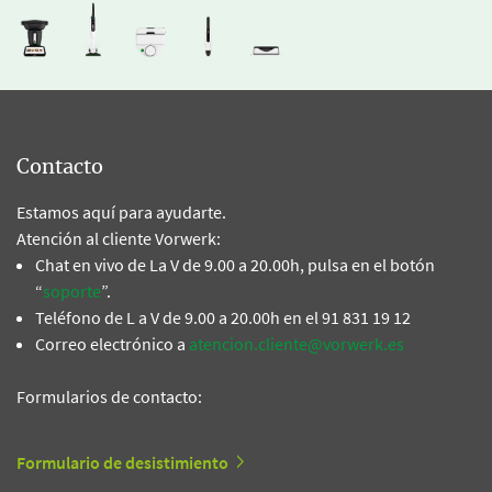
Contacto
Estamos aquí para ayudarte.
Atención al cliente Vorwerk:
Chat en vivo de La V de 9.00 a 20.00h, pulsa en el botón
“
soporte
”.
Teléfono de L a V de 9.00 a 20.00h en el 91 831 19 12
Correo electrónico a
atencion.cliente@vorwerk.es
Formularios de contacto:
Formulario de desistimiento