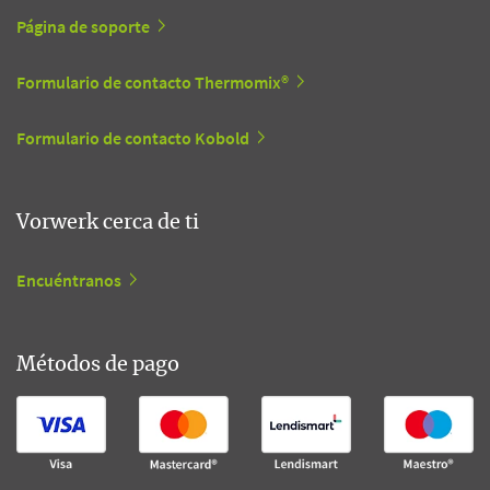
Página de soporte
Formulario de contacto Thermomix®
Formulario de contacto Kobold
Vorwerk cerca de ti
Encuéntranos
Métodos de pago