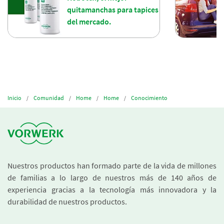
quitamanchas para tapices
del mercado.
Inicio
Comunidad
Home
Home
Conocimiento
Nuestros productos han formado parte de la vida de millones
de familias a lo largo de nuestros más de 140 años de
experiencia gracias a la tecnología más innovadora y la
durabilidad de nuestros productos.