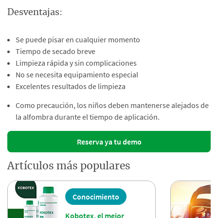
Desventajas:
Se puede pisar en cualquier momento
Tiempo de secado breve
Limpieza rápida y sin complicaciones
No se necesita equipamiento especial
Excelentes resultados de limpieza
Como precaución, los niños deben mantenerse alejados de
la alfombra durante el tiempo de aplicación.
Reserva ya tu demo
Artículos más populares
Conocimiento
Kobotex, el mejor