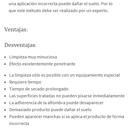
una aplicación incorrecta puede dañar el suelo. Por lo
que este método debe ser realizado por un experto.
Ventajas:
Desventajas:
Limpieza muy minuciosa
Efecto excelentemente penetrante
La limpieza sólo es posible con un equipamiento especial
Requiere tiempo
Tiempo de secado prolongado
Las superficies tratadas no pueden pisarse inmediatamente
La adherencia de la alfombra puede desaparecer
Demasiado producto puede dañar el suelo
Pueden aparecer manchas si se aplica el producto de forma
incorrecta