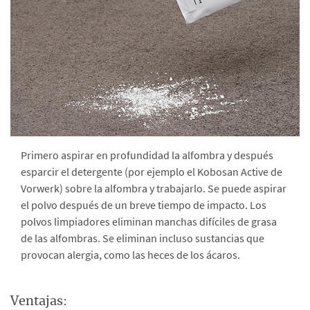
Primero aspirar en profundidad la alfombra y después
esparcir el detergente (por ejemplo el Kobosan Active de
Vorwerk) sobre la alfombra y trabajarlo. Se puede aspirar
el polvo después de un breve tiempo de impacto. Los
polvos limpiadores eliminan manchas difíciles de grasa
de las alfombras. Se eliminan incluso sustancias que
provocan alergia, como las heces de los ácaros.
Ventajas: