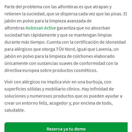
Parte del problema con las alfombras es que atrapan y
retienen la suciedad, que se dispersa cada vez que las pisas. El
jabón en polvo para la limpieza avanzada de
alfombras
Kobosan Active
garantiza que no absorban
suciedad tan rápidamente y que se mantengan limpias
durante más tiempo. Cuenta con la certificación de idoneidad
para alérgicos que otorga TÜV Nord, igual que Lavenia, un
jabón en polvo para la limpieza de colchones elaborado
únicamente con sustancias suaves de conformidad con la
directiva europea sobre productos cosméticos.
Vivir con alérgicos no implica vivir en una burbuja, con
superficies sólidas y mobiliario clínico. Hay infinidad de
soluciones y numerosos productos que os pueden ayudar a
crear un entorno feliz, acogedor y, por encima de todo,
saludable.
Reserva ya tu demo