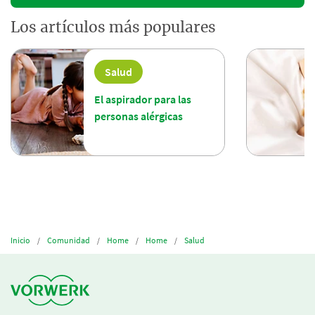
Los artículos más populares
Salud
El aspirador para las
personas alérgicas
Inicio
Comunidad
Home
Home
Salud