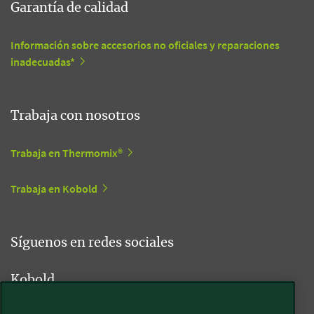
Garantía de calidad
Información sobre accesorios no oficiales y reparaciones
inadecuadas*
Trabaja con nosotros
Trabaja en Thermomix®
Trabaja en Kobold
Síguenos en redes sociales
Kobold