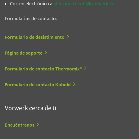
Correo electrónico a
atencion.cliente@vorwerk.es
Formularios de contacto:
Formulario de desistimiento
Página de soporte
Formulario de contacto Thermomix®
Formulario de contacto Kobold
Vorwerk cerca de ti
Encuéntranos