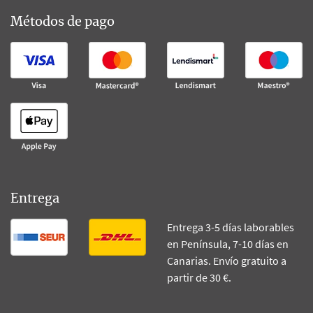
Métodos de pago
Entrega
Entrega 3-5 días laborables
en Península, 7-10 días en
Canarias. Envío gratuito a
partir de 30 €.