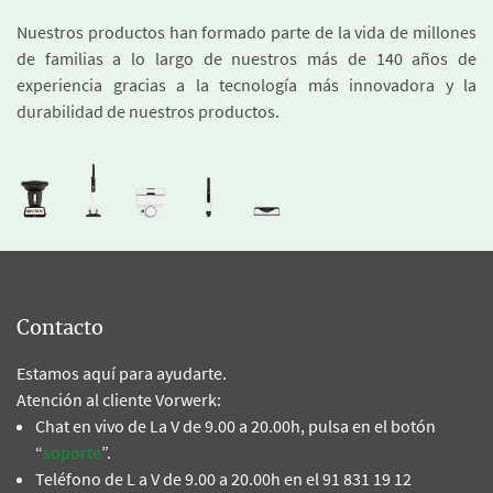
Nuestros productos han formado parte de la vida de millones
de familias a lo largo de nuestros más de 140 años de
experiencia gracias a la tecnología más innovadora y la
durabilidad de nuestros productos.
Contacto
Estamos aquí para ayudarte.
Atención al cliente Vorwerk:
Chat en vivo de La V de 9.00 a 20.00h, pulsa en el botón
“
soporte
”.
Teléfono de L a V de 9.00 a 20.00h en el 91 831 19 12