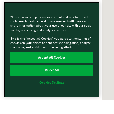
We use cookies to personalise content and ads, to provide
social media features and to analyse our traffic. We also
share information about your use of our site with our social
media, advertising and analytics partners.
By clicking "Accept All Cookies", you agree to the storing of
cookies on your device to enhance site navigation, analyze
site usage, and assist in our marketing efforts..
Accept All Cookies
Reject All
Cookies Settings