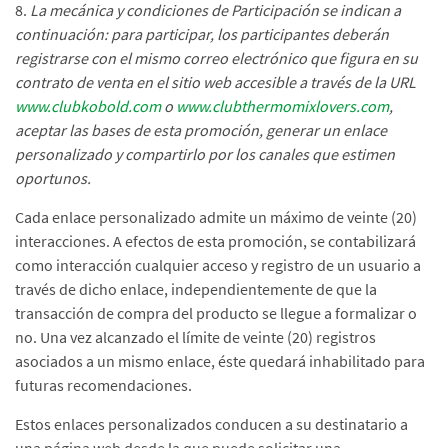
8.
La mecánica y condiciones de Participación se indican a
continuación: para participar, los participantes deberán
registrarse con el mismo correo electrónico que figura en su
contrato de venta en el sitio web accesible a través de la URL
www.clubkobold.com
o
www.clubthermomixlovers.com
,
aceptar las bases de esta promoción, generar un enlace
personalizado y compartirlo por los canales que estimen
oportunos.
Cada enlace personalizado admite un máximo de veinte (20)
interacciones. A efectos de esta promoción, se contabilizará
como interacción cualquier acceso y registro de un usuario a
través de dicho enlace, independientemente de que la
transacción de compra del producto se llegue a formalizar o
no. Una vez alcanzado el límite de veinte (20) registros
asociados a un mismo enlace, éste quedará inhabilitado para
futuras recomendaciones.
Estos enlaces personalizados conducen a su destinatario a