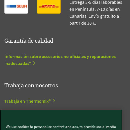
Entrega 3-5 días laborables
en Península, 7-10 días en
Canarias. Envío gratuito a
partir de 30 €.
Garantía de calidad
Información sobre accesorios no oficiales y reparaciones
inadecuadas*
Trabaja con nosotros
Trabaja en Thermomix®
Trabaja en Kobold
We use cookies to personalise content and ads, to provide social media