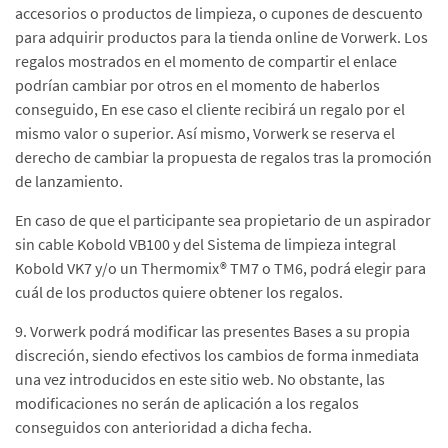
accesorios o productos de limpieza, o cupones de descuento
para adquirir productos para la tienda online de Vorwerk. Los
regalos mostrados en el momento de compartir el enlace
podrían cambiar por otros en el momento de haberlos
conseguido, En ese caso el cliente recibirá un regalo por el
mismo valor o superior. Así mismo, Vorwerk se reserva el
derecho de cambiar la propuesta de regalos tras la promoción
de lanzamiento.
En caso de que el participante sea propietario de un aspirador
sin cable Kobold VB100 y del Sistema de limpieza integral
Kobold VK7 y/o un Thermomix® TM7 o TM6, podrá elegir para
cuál de los productos quiere obtener los regalos.
9. Vorwerk podrá modificar las presentes Bases a su propia
discreción, siendo efectivos los cambios de forma inmediata
una vez introducidos en este sitio web. No obstante, las
modificaciones no serán de aplicación a los regalos
conseguidos con anterioridad a dicha fecha.