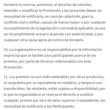
Vorwerk se reserva, asimismo, el derecho de cancelar,
extender o modificar la Promoción y las presentes Bases sin
necesidad de notificarlo, en caso de catástrofe, guerra,
conflicto civil o militar, causas de fuerza mayor o por cualquier
incumplimiento de la legislación o normativa aplicable, ya sea
un incumplimiento actual o acaecido con anterioridad, o por
cualquier otra causa ajena al control de Vorwerk.
10. La organizadora no se responsabiliza por la información
imprecisa que se facilite a los participantes acerca de los
premios, por parte de terceros relacionados con esta
Promoción.
11. Los premios no son intercambiables por otros productos,
ni canjeables por su equivalente en metálico, y tampoco son
transferibles. No obstante, están sujetos a disponibilidad, por
lo que la organizadora se reserva el derecho a sustituir
cualquier premio por otro de valor superior o equivalente, sin
necesidad de notificarlo a los Participantes.