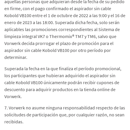
aquellas personas que adquieran desde la fecha de su pedido
en firme, con el pago confirmado el aspirador sin cable
Kobold VB100 entre el 1 de octubre de 2022 a las 9:00 y el 16 de
enero de 2023 a las 18:00. Superada dicha fecha, solo serán
aplicables las promociones correspondientes al Sistema de
limpieza integral VK7 o Thermomix® TM7 y TM6, salvo que
Vorwerk decida prorrogar el plazo de promoción para el
aspirador sin cable Kobold VB100 por otro período por
determinar.
Superada la fecha en la que finaliza el período promocional,
los participantes que hubieran adquirido el aspirador sin
cable Kobold VB100 únicamente podrán recibir cupones de
descuento para adquirir productos en la tienda online de
Vorwerk.
7. Vorwerk no asume ninguna responsabilidad respecto de las
solicitudes de participación que, por cualquier razón, no sean
recibidas.