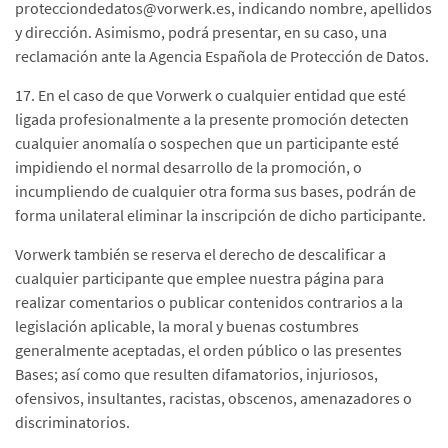
protecciondedatos@vorwerk.es, indicando nombre, apellidos
y dirección. Asimismo, podrá presentar, en su caso, una
reclamación ante la Agencia Española de Protección de Datos.
17. En el caso de que Vorwerk o cualquier entidad que esté
ligada profesionalmente a la presente promoción detecten
cualquier anomalía o sospechen que un participante esté
impidiendo el normal desarrollo de la promoción, o
incumpliendo de cualquier otra forma sus bases, podrán de
forma unilateral eliminar la inscripción de dicho participante.
Vorwerk también se reserva el derecho de descalificar a
cualquier participante que emplee nuestra página para
realizar comentarios o publicar contenidos contrarios a la
legislación aplicable, la moral y buenas costumbres
generalmente aceptadas, el orden público o las presentes
Bases; así como que resulten difamatorios, injuriosos,
ofensivos, insultantes, racistas, obscenos, amenazadores o
discriminatorios.