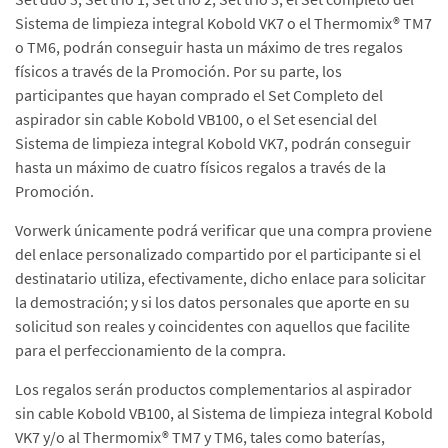
Sistema de limpieza integral Kobold VK7 o el Thermomix® TM7
o TM6, podrán conseguir hasta un máximo de tres regalos
físicos a través de la Promoción. Por su parte, los
participantes que hayan comprado el Set Completo del
aspirador sin cable Kobold VB100, o el Set esencial del
Sistema de limpieza integral Kobold VK7, podrán conseguir
hasta un máximo de cuatro físicos regalos a través de la
Promoción.
Vorwerk únicamente podrá verificar que una compra proviene
del enlace personalizado compartido por el participante si el
destinatario utiliza, efectivamente, dicho enlace para solicitar
la demostración; y si los datos personales que aporte en su
solicitud son reales y coincidentes con aquellos que facilite
para el perfeccionamiento de la compra.
Los regalos serán productos complementarios al aspirador
sin cable Kobold VB100, al Sistema de limpieza integral Kobold
VK7 y/o al Thermomix® TM7 y TM6, tales como baterías,