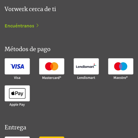
Vorwerk cerca de ti
Encuéntranos
Métodos de pago
Entrega