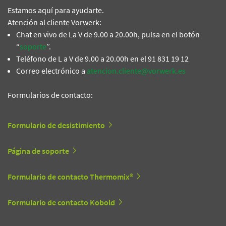
Estamos aquí para ayudarte.
Atención al cliente Vorwerk:
Chat en vivo de La V de 9.00 a 20.00h, pulsa en el botón
“
soporte
”.
Teléfono de L a V de 9.00 a 20.00h en el 91 831 19 12
Correo electrónico a
atencion.cliente@vorwerk.es
Formularios de contacto:
Formulario de desistimiento
Página de soporte
Formulario de contacto Thermomix®
Formulario de contacto Kobold