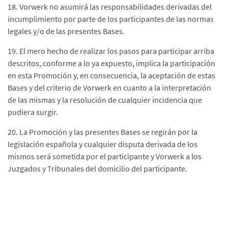
18. Vorwerk no asumirá las responsabilidades derivadas del
incumplimiento por parte de los participantes de las normas
legales y/o de las presentes Bases.
19. El mero hecho de realizar los pasos para participar arriba
descritos, conforme a lo ya expuesto, implica la participación
en esta Promoción y, en consecuencia, la aceptación de estas
Bases y del criterio de Vorwerk en cuanto a la interpretación
de las mismas y la resolución de cualquier incidencia que
pudiera surgir.
20. La Promoción y las presentes Bases se regirán por la
legislación española y cualquier disputa derivada de los
mismos será sometida por el participante y Vorwerk a los
Juzgados y Tribunales del domicilio del participante.