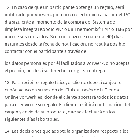
12. En caso de que un participante obtenga un regalo, será
notificado por Vorwerk por correo electrónico a partir del 15º
día siguiente al momento de la compra del Sistema de
limpieza integral Kobold VK7 o un Thermomix® TM7 o TM6 por
uno de sus contactos. Si en un plazo de cuarenta (40) días
naturales desde la fecha de notificación, no resulta posible
contactar con el participante a través de
los datos personales por él facilitados a Vorwerk, o no acepta
el premio, perderá su derecho a exigir su entrega.
13. Para recibir el regalo físico, el cliente deberá canjear el
cupón activo en su sesión del Club, a través de la Tienda
Online Vorwerk.es, donde el cliente aportará todos los datos
para el envío de su regalo. El cliente recibirá confirmación del
canjeo y envío de su producto, que se efectuará en los
siguientes días laborables.
14. Las decisiones que adopte la organizadora respecto a los