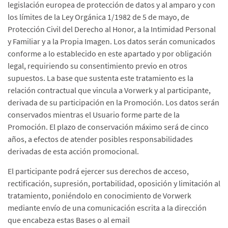
legislación europea de protección de datos y al amparo y con
los límites de la Ley Orgánica 1/1982 de 5 de mayo, de
Protección Civil del Derecho al Honor, a la Intimidad Personal
y Familiar y a la Propia Imagen. Los datos serán comunicados
conforme a lo establecido en este apartado y por obligación
legal, requiriendo su consentimiento previo en otros
supuestos. La base que sustenta este tratamiento es la
relación contractual que vincula a Vorwerk y al participante,
derivada de su participación en la Promoción. Los datos serán
conservados mientras el Usuario forme parte de la
Promoción. El plazo de conservación máximo será de cinco
años, a efectos de atender posibles responsabilidades
derivadas de esta acción promocional.
El participante podrá ejercer sus derechos de acceso,
rectificación, supresión, portabilidad, oposición y limitación al
tratamiento, poniéndolo en conocimiento de Vorwerk
mediante envío de una comunicación escrita a la dirección
que encabeza estas Bases o al email