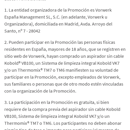
1. La entidad organizadora de la Promoción es Vorwerk
España Management SL, S.C. (en adelante, Vorwerk u
Organizadora), domiciliada en Madrid, Avda. Arroyo del
Santo, nº 7 - 28042
2. Pueden participar en la Promoción las personas físicas
residentes en España, mayores de 18 años, que se registren en
sitio web de Vorwerk, hayan comprado un aspirador sin cable
Kobold® VB100, un Sistema de limpieza integral Kobold VK7
y/o un Thermomix® TM7 o TM6 manifiesten su voluntad de
participar en la Promoción, excepto empleados de Vorwerk,
sus familiares o personas que de otro modo estén vinculadas
con la organización de la Promoción.
3. La participación en la Promoción es gratuita, si bien
requiere de la compra previa del aspirador sin cable Kobold
VB100, Sistema de limpieza integral Kobold VK7 y/o un
Thermomix® TM7 o TM6. Los participantes no deben abonar