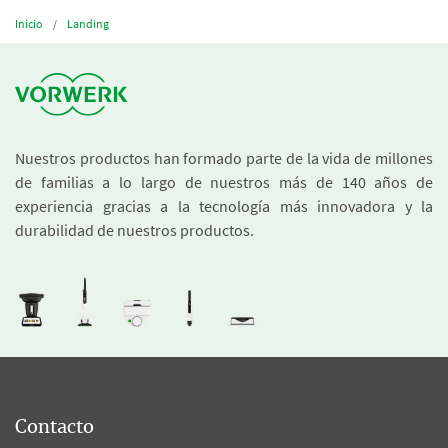
Inicio
Landing
Nuestros productos han formado parte de la vida de millones
de familias a lo largo de nuestros más de 140 años de
experiencia gracias a la tecnología más innovadora y la
durabilidad de nuestros productos.
Contacto