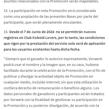
asuntos relacionados con la Promoción serán inapelables.
15. La participación en esta Promoción será considerada
como una aceptación de las presentes Bases por parte del
participante, que serán plenamente vinculantes.
16.
Desde el 7 de Junio de 2024
no se permitirán nuevos
registros en Club Kobold Lovers, por lo tanto, las condiciones
que rigen por la prestación del servicio solo será de aplicación
para los usuarios existentes hasta dicha fecha.
"Siempre que el ganador lo autorice expresamente, Vorwerk
podrá usar el nombre y la imagen que, en su caso, hubiese
facilitado durante la celebración de la Promoción, con el fin de
publicar y divulgar la actividad objeto de Promoción en
cualquier medio, incluido Internet; sin que esta utilización le
confiera derecho de remuneración o beneficio alguno. Los
datos personales de ganadores y participantes serán tratados
por Vorwerk con la finalidad de gestionar su participación en
la Promoción y su posterior divulgación, de acuerdo con la