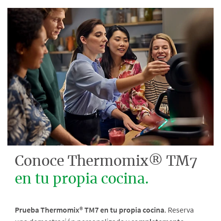
Conoce Thermomix® TM7
en tu propia cocina.
Prueba Thermomix® TM7 en tu propia cocina
. Reserva