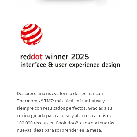
Descubre una nueva forma de cocinar con
Thermomix® TM7: más fácil, más intuitiva y
siempre con resultados perfectos. Gracias a su
cocina guiada paso a paso y al acceso a más de
100.000 recetas en Cookidoo®, cada día tendrás
nuevas ideas para sorprender en la mesa.