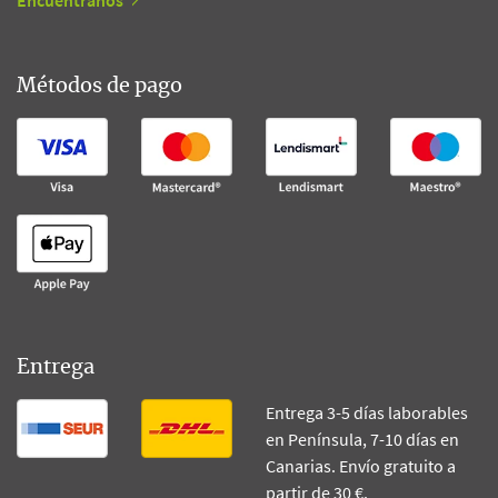
Métodos de pago
Entrega
Entrega 3-5 días laborables
en Península, 7-10 días en
Canarias. Envío gratuito a
partir de 30 €.