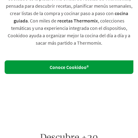
pensada para descubrir recetas, planificar menús semanales,
crear listas de la compra y cocinar paso a paso con
cocina
guiada
. Con miles de
recetas Thermomix
, colecciones
temáticas y una experiencia integrada con el dispositivo,
Cookidoo ayuda a organizar mejor la cocina del día a día y a
sacar más partido a Thermomix.
Conoce Cookidoo®