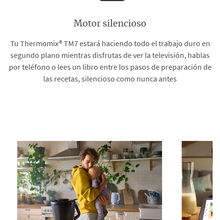
Motor silencioso
Tu Thermomix® TM7 estará haciendo todo el trabajo duro en
segundo plano mientras disfrutas de ver la televisión, hablas
por teléfono o lees un libro entre los pasos de preparación de
las recetas, silencioso como nunca antes