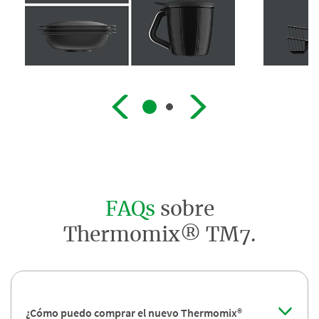
FAQs
sobre
Thermomix® TM7.
¿Cómo puedo comprar el nuevo Thermomix®