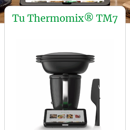
Tu Thermomix® TM7