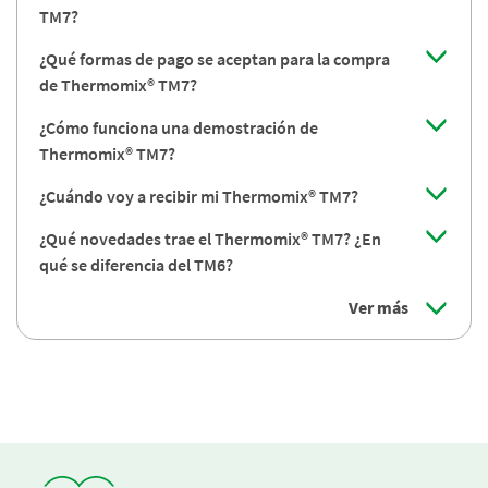
TM7?
¿Qué formas de pago se aceptan para la compra
de Thermomix® TM7?
¿Cómo funciona una demostración de
Thermomix® TM7?
¿Cuándo voy a recibir mi Thermomix® TM7?
¿Qué novedades trae el Thermomix® TM7? ¿En
qué se diferencia del TM6?
Ver más