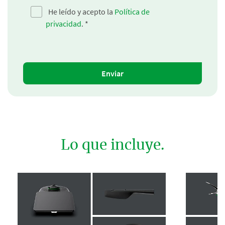
He leído y acepto la
Política de
privacidad
.
*
Enviar
Lo que incluye.