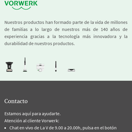
Nuestros productos han formado parte de la vida de millones
de familias a lo largo de nuestros más de 140 años de
experiencia gracias a la tecnología más innovadora y la
durabilidad de nuestros productos.
Contacto
Estamos aquí para ayudarte.
Atención al cliente Vorwerk:
Chat en vivo de La V de 9.00 a 20.00h, pulsa en el botón