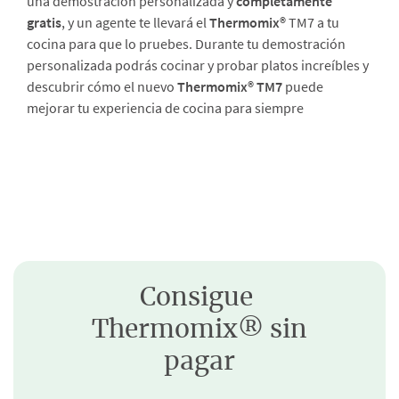
una demostración personalizada y
completamente
gratis
, y un agente te llevará el
Thermomix®
TM7 a tu
cocina para que lo pruebes. Durante tu demostración
personalizada podrás cocinar y probar platos increíbles y
descubrir cómo el nuevo
Thermomix® TM7
puede
mejorar tu experiencia de cocina para siempre
Consigue
Thermomix® sin
pagar