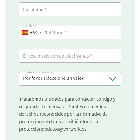
Teléfono *
+34
Preferencia horaria
Por favor seleccione un valor
Trataremos tus datos para contactar contigo y
responder tu mensaje. Puedes ejercer los
derechos reconocidos por la normativa de
protección de datos escribiéndonos a
protecciondedatos@vorwerk.es.