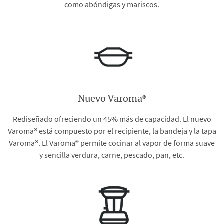
como abóndigas y mariscos.
®
Nuevo Varoma
Rediseñado ofreciendo un 45% más de capacidad. El nuevo
Varoma® está compuesto por el recipiente, la bandeja y la tapa
Varoma®. El Varoma® permite cocinar al vapor de forma suave
y sencilla verdura, carne, pescado, pan, etc.