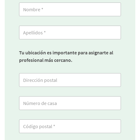
Tu ubicación es importante para asignarte al
profesional más cercano.