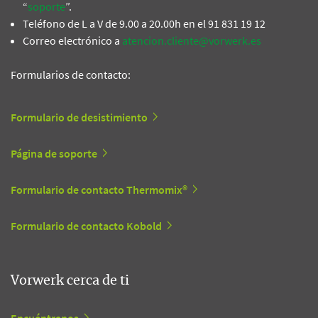
“
soporte
”.
Teléfono de L a V de 9.00 a 20.00h en el 91 831 19 12
Correo electrónico a
atencion.cliente@vorwerk.es
Formularios de contacto:
Formulario de desistimiento
Página de soporte
Formulario de contacto Thermomix®
Formulario de contacto Kobold
Vorwerk cerca de ti
Encuéntranos