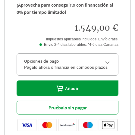
¡Aprovecha para conseguirlo con financación al
0% por tiempo limitado!
1.549,00 €
Impuestos aplicables incluidos. Envío gratis.
Envío 2-4 días laborables. *4-6 días Canarias
Opciones de pago
Págalo ahora o financia en cómodos plazos
Añadir
Pruébalo sin pagar