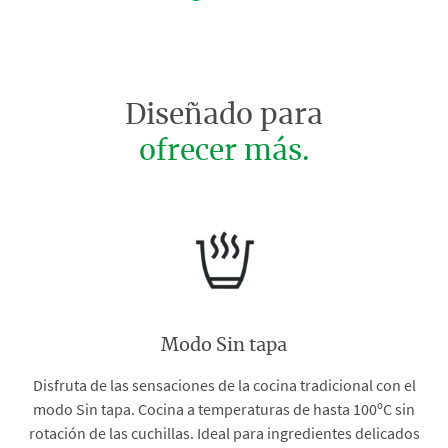
Diseñado para
ofrecer más.
Modo Sin tapa
Disfruta de las sensaciones de la cocina tradicional con el
modo Sin tapa. Cocina a temperaturas de hasta 100ºC sin
rotación de las cuchillas. Ideal para ingredientes delicados