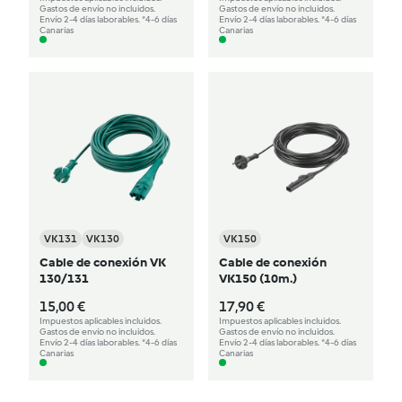
Gastos de envío no incluidos.
Gastos de envío no incluidos.
Envío 2-4 días laborables. *4-6 días
Envío 2-4 días laborables. *4-6 días
Canarias
Canarias
VK131
VK130
VK150
Cable de conexión VK
Cable de conexión
130/131
VK150 (10m.)
15,00 €
17,90 €
Impuestos aplicables incluidos.
Impuestos aplicables incluidos.
Gastos de envío no incluidos.
Gastos de envío no incluidos.
Envío 2-4 días laborables. *4-6 días
Envío 2-4 días laborables. *4-6 días
Canarias
Canarias