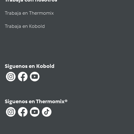
Trabaja en Thermomix
Trabaja en Kobold
Siguenos en Kobold
Siguenos en Thermomix®