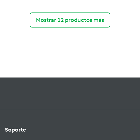
Mostrar 12 productos más
Soporte