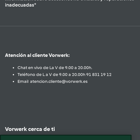
inadecuadas*
Atención al cliente Vorwerk:
Chat en vivo de La V de 9.00 a 20.00h.
Teléfono de L a V de 9.00 a 20.00h 91 831 19 12
Email atencion.cliente@vorwerk.es
Vorwerk cerca de ti