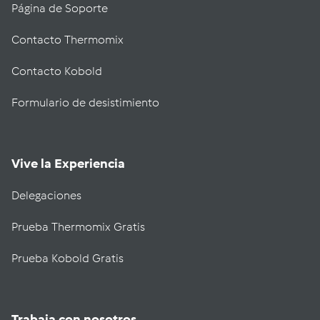
Página de Soporte
Contacto Thermomix
Contacto Kobold
Formulario de desistimiento
Vive la Experiencia
Delegaciones
Prueba Thermomix Gratis
Prueba Kobold Gratis
Trabaja con nosotros