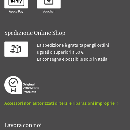
Spedizione Online Shop
La spedizione è gratuita per gli ordini
uguali o superiori a 50 €.
La consegna è possibile solo in Italia.
Accessori non autorizzati di terzi e riparazioni improprie
Lavora con noi