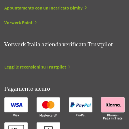
Appuntamento con un Incaricato Bimby
Vorwerk Point
Vorwerk Italia azienda verificata Trustpilot:
Leggi le recensioni su Trustpilot
Pagamento sicuro