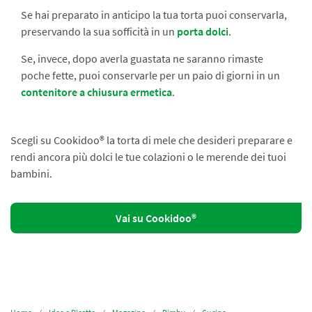
Se hai preparato in anticipo la tua torta puoi conservarla,
preservando la sua sofficità in un
porta dolci
.
Se, invece, dopo averla guastata ne saranno rimaste
poche fette, puoi conservarle per un paio di giorni in un
contenitore a chiusura ermetica
.
Scegli su Cookidoo® la torta di mele che desideri preparare e
rendi ancora più dolci le tue colazioni o le merende dei tuoi
bambini.
Vai su Cookidoo®