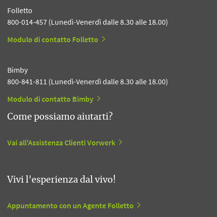
Folletto
800-014-457 (Lunedì-Venerdì dalle 8.30 alle 18.00)
Modulo di contatto Folletto
Bimby
800-841-811 (Lunedì-Venerdì dalle 8.30 alle 18.00)
Modulo di contatto Bimby
Come possiamo aiutarti?
Vai all'Assistenza Clienti Vorwerk
Vivi l'esperienza dal vivo!
Appuntamento con un Agente Folletto