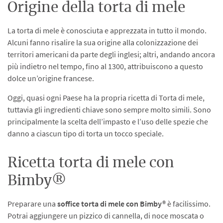
Origine della torta di mele
La torta di mele è conosciuta e apprezzata in tutto il mondo.
Alcuni fanno risalire la sua origine alla colonizzazione dei
territori americani da parte degli inglesi; altri, andando ancora
più indietro nel tempo, fino al 1300, attribuiscono a questo
dolce un’origine francese.
Oggi, quasi ogni Paese ha la propria ricetta di Torta di mele,
tuttavia gli ingredienti chiave sono sempre molto simili. Sono
principalmente la scelta dell’impasto e l’uso delle spezie che
danno a ciascun tipo di torta un tocco speciale.
Ricetta torta di mele con
Bimby®
Preparare una
soffice torta di mele con Bimby®
è facilissimo.
Potrai aggiungere un pizzico di cannella, di noce moscata o