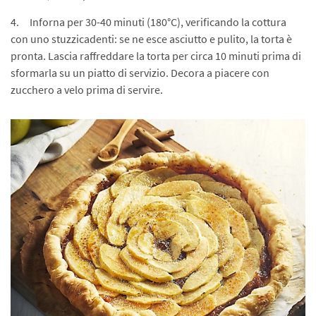
4. Inforna per 30-40 minuti (180°C), verificando la cottura
con uno stuzzicadenti: se ne esce asciutto e pulito, la torta è
pronta. Lascia raffreddare la torta per circa 10 minuti prima di
sformarla su un piatto di servizio. Decora a piacere con
zucchero a velo prima di servire.