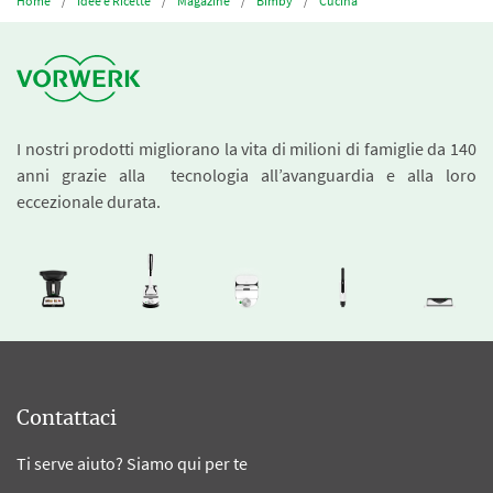
Home
Idee e Ricette
Magazine
Bimby
Cucina
I nostri prodotti migliorano la vita di milioni di famiglie da 140
anni grazie alla tecnologia all’avanguardia e alla loro
eccezionale durata.
Contattaci
Ti serve aiuto? Siamo qui per te