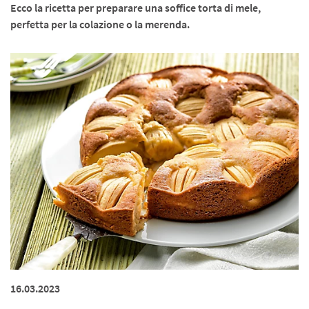
Ecco la ricetta per preparare una soffice torta di mele,
perfetta per la colazione o la merenda.
16.03.2023