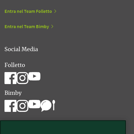
Entra nel Team Folletto
Entra nel Team Bimby
Social Media
Folletto
Bimby