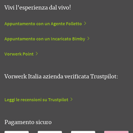
Vivi l'esperienza dal vivo!
Appuntamento con un Agente Folletto
Appuntamento con un Incaricato Bimby
Vorwerk Point
Vorwerk Italia azienda verificata Trustpilot:
Leggi le recensioni su Trustpilot
Pagamento sicuro