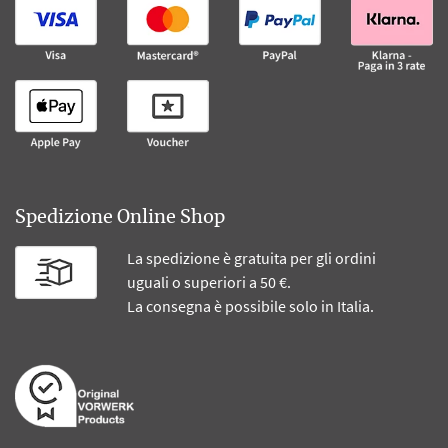
Spedizione Online Shop
La spedizione è gratuita per gli ordini
uguali o superiori a 50 €.
La consegna è possibile solo in Italia.