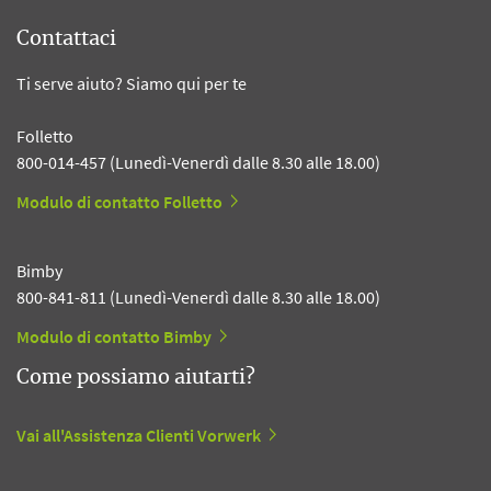
Contattaci
Ti serve aiuto? Siamo qui per te
Folletto
800-014-457 (Lunedì-Venerdì dalle 8.30 alle 18.00)
Modulo di contatto Folletto
Bimby
800-841-811 (Lunedì-Venerdì dalle 8.30 alle 18.00)
Modulo di contatto Bimby
Come possiamo aiutarti?
Vai all'Assistenza Clienti Vorwerk