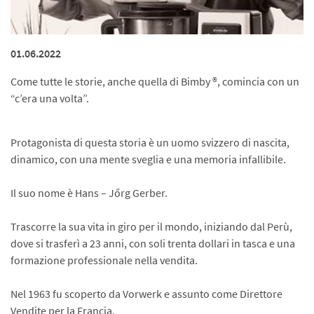
01.06.2022
Come tutte le storie, anche quella di Bimby ®, comincia con un
“c’era una volta”.
Protagonista di questa storia è un uomo svizzero di nascita,
dinamico, con una mente sveglia e una memoria infallibile.
Il suo nome è Hans – Jőrg Gerber.
Trascorre la sua vita in giro per il mondo, iniziando dal Perù,
dove si trasferì a 23 anni, con soli trenta dollari in tasca e una
formazione professionale nella vendita.
Nel 1963 fu scoperto da Vorwerk e assunto come Direttore
Vendite per la Francia.