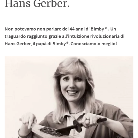
Hans Gerber.
Non potevamo non parlare dei 44 anni di Bimby ® . Un
traguardo raggiunto grazie all’intuizione rivoluzionaria di
Hans Gerber, il papà di Bimby®. Conosciamolo meglio!