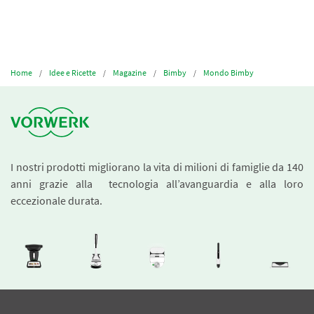
Home
Idee e Ricette
Magazine
Bimby
Mondo Bimby
I nostri prodotti migliorano la vita di milioni di famiglie da 140
anni grazie alla tecnologia all’avanguardia e alla loro
eccezionale durata.