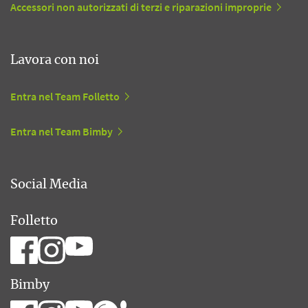
Accessori non autorizzati di terzi e riparazioni improprie
Lavora con noi
Entra nel Team Folletto
Entra nel Team Bimby
Social Media
Folletto
Bimby