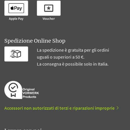
Spedizione Online Shop
La spedizione è gratuita per gli ordini
uguali o superiori a 50 €.
La consegna è possibile solo in Italia.
Accessori non autorizzati di terzi e riparazioni improprie