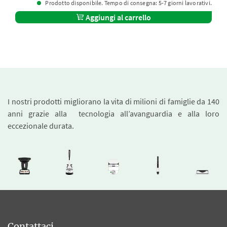
Prodotto disponibile. Tempo di consegna: 5-7 giorni lavorativi.
Aggiungi al carrello
I nostri prodotti migliorano la vita di milioni di famiglie da 140
anni grazie alla tecnologia all’avanguardia e alla loro
eccezionale durata.
Contattaci