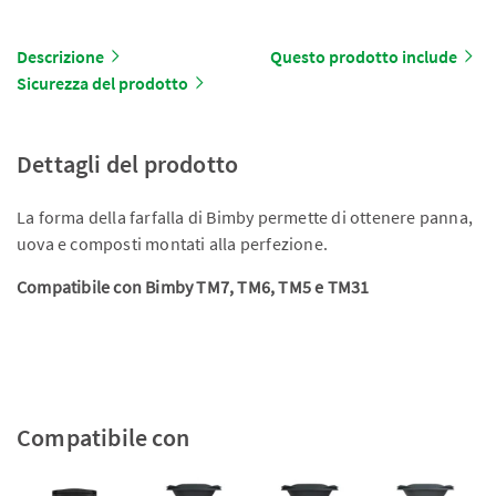
Descrizione
Questo prodotto include
Sicurezza del prodotto
Dettagli del prodotto
La forma della farfalla di Bimby permette di ottenere panna,
uova e composti montati alla perfezione.
Compatibile con Bimby TM7, TM6, TM5 e TM31
Compatibile con