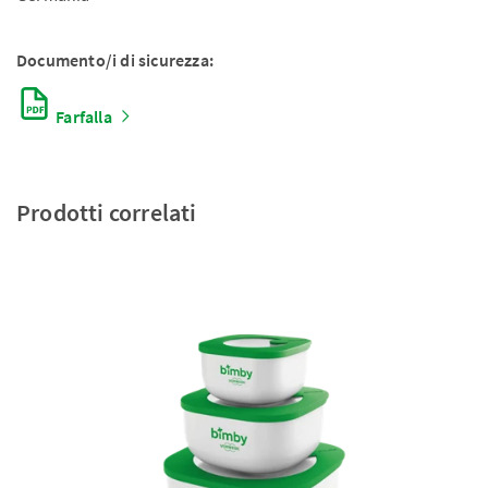
Documento/i di sicurezza:
Farfalla
Prodotti correlati