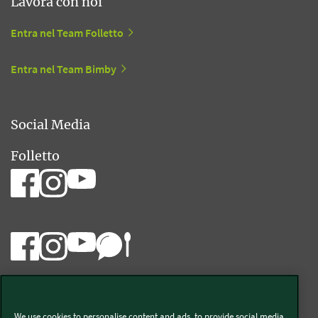
Lavora con noi
Entra nel Team Folletto
Entra nel Team Bimby
Social Media
Folletto
Bimby
We use cookies to personalise content and ads, to provide social media