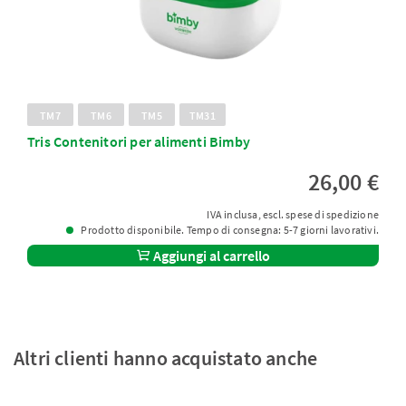
TM7
TM6
TM5
TM31
Tris Contenitori per alimenti Bimby
26,00 €
IVA inclusa, escl. spese di spedizione
Prodotto disponibile. Tempo di consegna: 5-7 giorni lavorativi.
Aggiungi al carrello
Altri clienti hanno acquistato anche