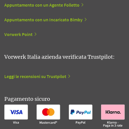
Appuntamento con un Agente Folletto
Appuntamento con un Incaricato Bimby
Vorwerk Point
Vorwerk Italia azienda verificata Trustpilot:
Leggi le recensioni su Trustpilot
Pagamento sicuro