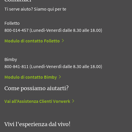
Ti serve aiuto? Siamo qui per te
Folletto
800-014-457 (Lunedì-Venerdì dalle 8.30 alle 18.00)
Modulo di contatto Folletto
Bimby
800-841-811 (Lunedì-Venerdì dalle 8.30 alle 18.00)
Modulo di contatto Bimby
Come possiamo aiutarti?
Vai all'Assistenza Clienti Vorwerk
Vivi l'esperienza dal vivo!