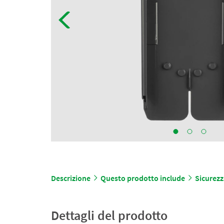
Descrizione
Questo prodotto include
Sicurezz
Dettagli del prodotto