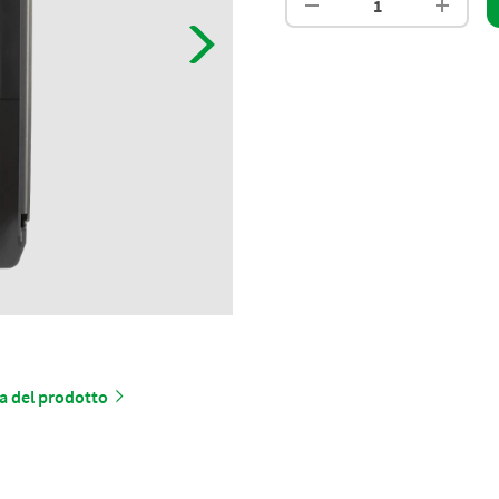
a del prodotto