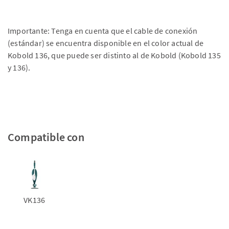
Importante: Tenga en cuenta que el cable de conexión
(estándar) se encuentra disponible en el color actual de
Kobold 136, que puede ser distinto al de Kobold (Kobold 135
y 136).
Compatible con
VK136