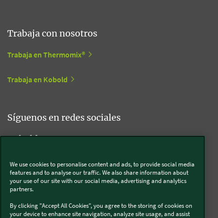
Trabaja con nosotros
Trabaja en Thermomix®
Trabaja en Kobold
Síguenos en redes sociales
Kobold
We use cookies to personalise content and ads, to provide social media
features and to analyse our traffic. We also share information about
your use of our site with our social media, advertising and analytics
Thermomix®
partners.
By clicking "Accept All Cookies", you agree to the storing of cookies on
your device to enhance site navigation, analyze site usage, and assist