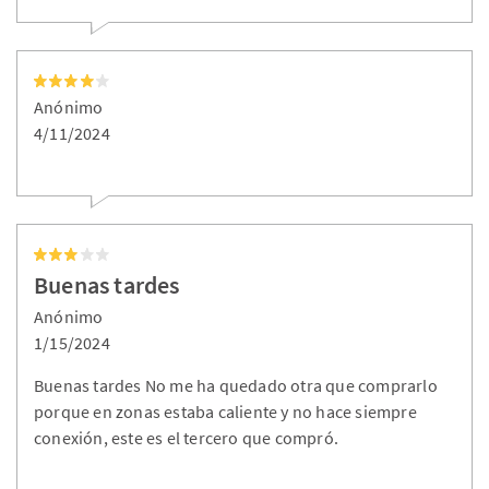
Anónimo
4/11/2024
Buenas tardes
Anónimo
1/15/2024
Buenas tardes No me ha quedado otra que comprarlo
porque en zonas estaba caliente y no hace siempre
conexión, este es el tercero que compró.