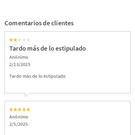
Comentarios de clientes
Tardo más de lo estipulado
Anónimo
2/13/2025
Tardo más de lo estipulado
Anónimo
2/5/2025