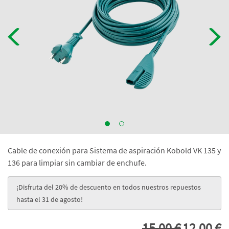
Cable de conexión para Sistema de aspiración Kobold VK 135 y
136 para limpiar sin cambiar de enchufe.
¡Disfruta del 20% de descuento en todos nuestros repuestos
hasta el 31 de agosto!
15,00 €
12,00 €