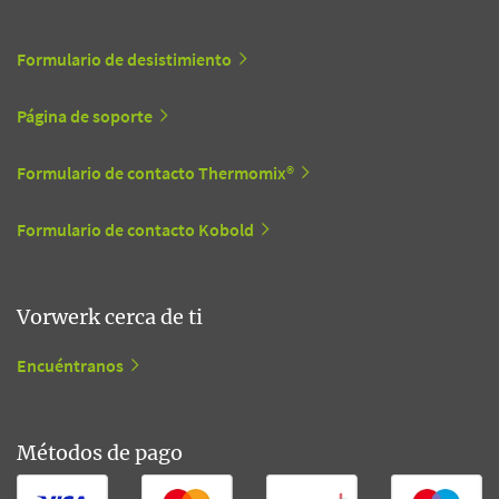
Formulario de desistimiento
Página de soporte
Formulario de contacto Thermomix®
Formulario de contacto Kobold
Vorwerk cerca de ti
Encuéntranos
Métodos de pago