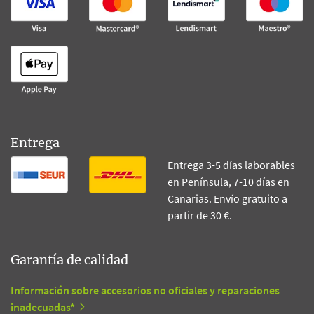
Entrega
Entrega 3-5 días laborables
en Península, 7-10 días en
Canarias. Envío gratuito a
partir de 30 €.
Garantía de calidad
Información sobre accesorios no oficiales y reparaciones
inadecuadas*