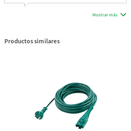
Mostrar más
Productos similares