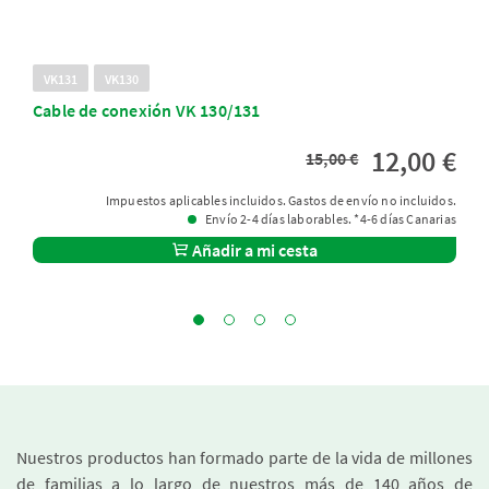
VK131
VK130
Cable de conexión VK 130/131
12,00 €
15,00 €
Impuestos aplicables incluidos. Gastos de envío no incluidos.
Envío 2-4 días laborables. *4-6 días Canarias
Añadir a mi cesta
Nuestros productos han formado parte de la vida de millones
de familias a lo largo de nuestros más de 140 años de