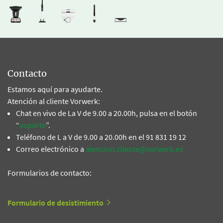
Contacto
Estamos aquí para ayudarte.
Atención al cliente Vorwerk:
Chat en vivo de La V de 9.00 a 20.00h, pulsa en el botón
“
soporte
”.
Teléfono de L a V de 9.00 a 20.00h en el 91 831 19 12
Correo electrónico a
atencion.cliente@vorwerk.es
Formularios de contacto:
Formulario de desistimiento