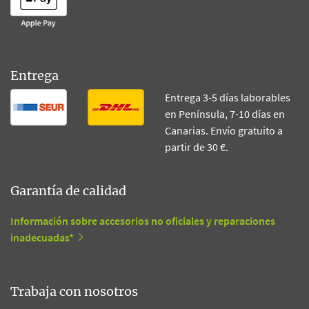
Entrega
Entrega 3-5 días laborables
en Península, 7-10 días en
Canarias. Envío gratuito a
partir de 30 €.
Garantía de calidad
Información sobre accesorios no oficiales y reparaciones
inadecuadas*
Trabaja con nosotros