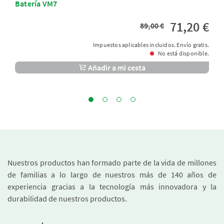
Batería VM7
71,20 €
89,00 €
Impuestos aplicables incluidos. Envío gratis.
No está disponible.
Añadir a mi cesta
Nuestros productos han formado parte de la vida de millones
de familias a lo largo de nuestros más de 140 años de
experiencia gracias a la tecnología más innovadora y la
durabilidad de nuestros productos.