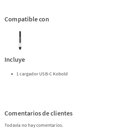
Compatible con
Incluye
1 cargador USB-C Kobold
Comentarios de clientes
Todavía no hay comentarios.