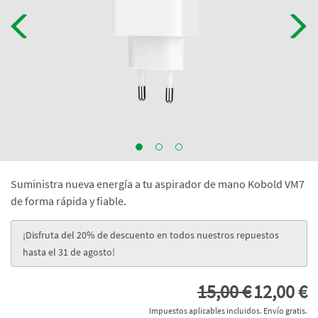
Suministra nueva energía a tu aspirador de mano Kobold VM7
de forma rápida y fiable.
¡Disfruta del 20% de descuento en todos nuestros repuestos
hasta el 31 de agosto!
15,00 €
12,00 €
Impuestos aplicables incluidos. Envío gratis.