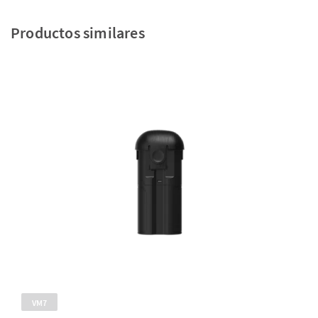
Productos similares
VM7