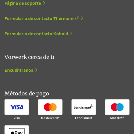
Página de soporte
Formulario de contacto Thermomix®
Formulario de contacto Kobold
Vorwerk cerca de ti
Encuéntranos
Métodos de pago