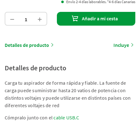
Envío 2-4 días laborables. *4-6 días Canarias
Añadir a mi cesta
Detalles de producto
Incluye
Detalles de producto
Carga tu aspirador de forma rápida y fiable. La fuente de
carga puede suministrar hasta 20 vatios de potencia con
distintos voltajes y puede utilizarse en distintos países con
diferentes voltajes de red
Cómpralo junto con el
cable USB.C